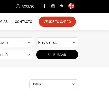
ACCESO
CIAS
CONTACTO
VENDE TU CARRO
BUSCAR