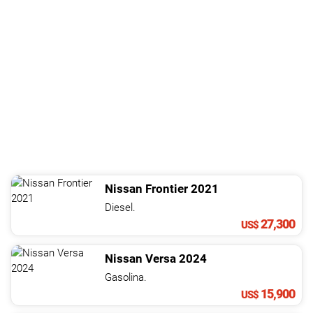
Nissan
Frontier
2021
Diesel.
27,300
US$
Nissan
Versa
2024
Gasolina.
15,900
US$