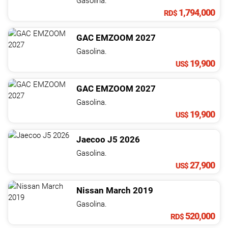
Gasolina.
1,794,000
RD$
GAC
EMZOOM
2027
Gasolina.
19,900
US$
GAC
EMZOOM
2027
Gasolina.
19,900
US$
Jaecoo
J5
2026
Gasolina.
27,900
US$
Nissan
March
2019
Gasolina.
520,000
RD$