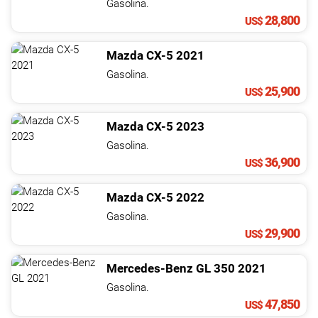
Gasolina.
28,800
US$
Mazda
CX-5
2021
Gasolina.
25,900
US$
Mazda
CX-5
2023
Gasolina.
36,900
US$
Mazda
CX-5
2022
Gasolina.
29,900
US$
Mercedes-Benz
GL
350
2021
Gasolina.
47,850
US$