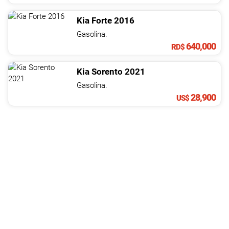
Kia
Forte
2016
Gasolina.
640,000
RD$
Kia
Sorento
2021
Gasolina.
28,900
US$