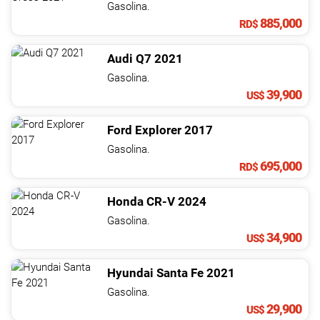
Gasolina.
885,000
RD$
Audi
Q7
2021
Gasolina.
39,900
US$
Ford
Explorer
2017
Gasolina.
695,000
RD$
Honda
CR-V
2024
Gasolina.
34,900
US$
Hyundai
Santa Fe
2021
Gasolina.
29,900
US$