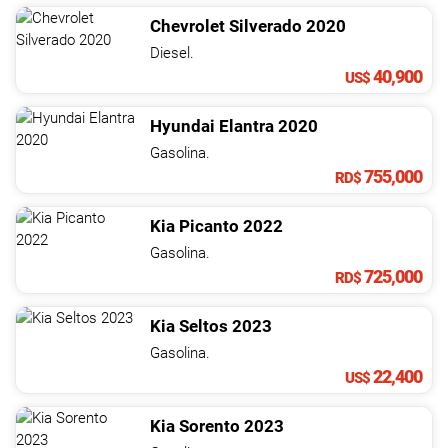
Chevrolet
Silverado
2020
Diesel.
40,900
US$
Hyundai
Elantra
2020
Gasolina.
755,000
RD$
Kia
Picanto
2022
Gasolina.
725,000
RD$
Kia
Seltos
2023
Gasolina.
22,400
US$
Kia
Sorento
2023