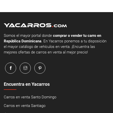
Somos el mayor portal donde
comprar o vender tu carro en
República Dominicana
. En Yacarros ponemos a tu disposición
el mayor catálogo de vehículos en venta. ¡Encuentra las
mejores ofertas de carros en venta al mejor precio!
Encuentra en Yacarros
Carros en venta Santo Domingo
Carros en venta Santiago