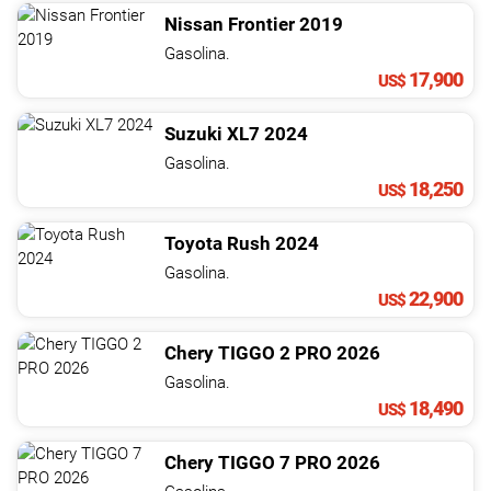
Nissan
Frontier
2019
Gasolina.
17,900
US$
Suzuki
XL7
2024
Gasolina.
18,250
US$
Toyota
Rush
2024
Gasolina.
22,900
US$
Chery
TIGGO 2 PRO
2026
Gasolina.
18,490
US$
Chery
TIGGO 7 PRO
2026