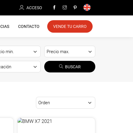
ACCESO
CIAS
CONTACTO
VENDE TU CARRO
BUSCAR