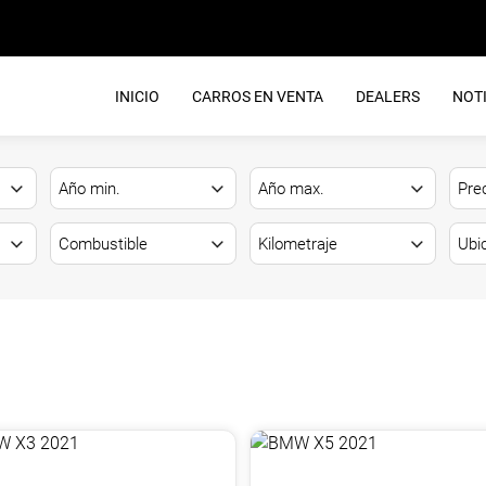
INICIO
CARROS EN VENTA
DEALERS
NOTI