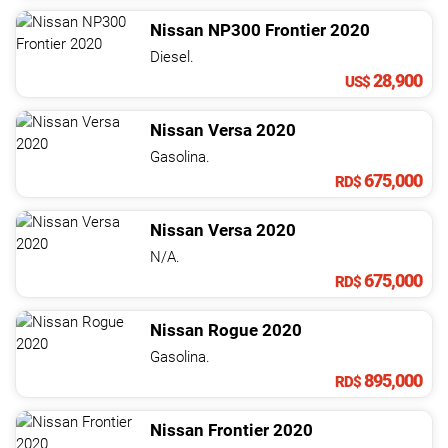
Nissan
NP300 Frontier
2020
Diesel.
28,900
US$
Nissan
Versa
2020
Gasolina.
675,000
RD$
Nissan
Versa
2020
N/A.
675,000
RD$
Nissan
Rogue
2020
Gasolina.
895,000
RD$
Nissan
Frontier
2020