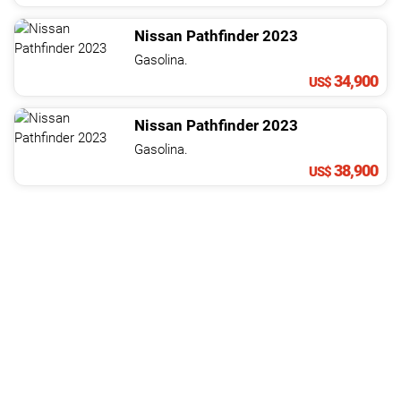
Nissan
Pathfinder
2023
Gasolina.
34,900
US$
Nissan
Pathfinder
2023
Gasolina.
38,900
US$