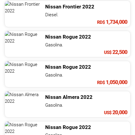
Nissan
Frontier
2022
Diesel.
1,734,000
RD$
Nissan
Rogue
2022
Gasolina.
22,500
US$
Nissan
Rogue
2022
Gasolina.
1,050,000
RD$
Nissan
Almera
2022
Gasolina.
20,000
US$
Nissan
Rogue
2022