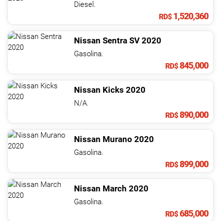
Diesel.
1,520,360
RD$
Nissan
Sentra
SV
2020
Gasolina.
845,000
RD$
Nissan
Kicks
2020
N/A.
890,000
RD$
Nissan
Murano
2020
Gasolina.
899,000
RD$
Nissan
March
2020
Gasolina.
685,000
RD$