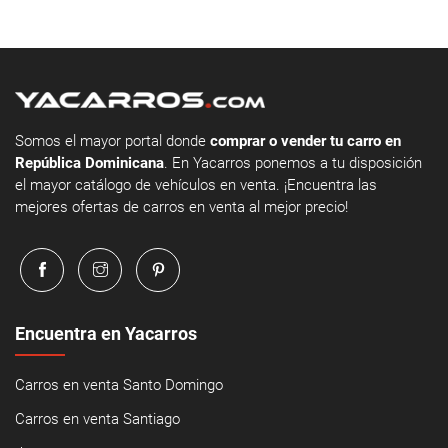
Somos el mayor portal donde
comprar o vender tu carro en
República Dominicana
. En Yacarros ponemos a tu disposición
el mayor catálogo de vehículos en venta. ¡Encuentra las
mejores ofertas de carros en venta al mejor precio!
Encuentra en Yacarros
Carros en venta Santo Domingo
Carros en venta Santiago