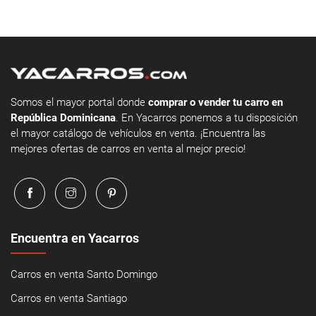
Somos el mayor portal donde
comprar o vender tu carro en
República Dominicana
. En Yacarros ponemos a tu disposición
el mayor catálogo de vehículos en venta. ¡Encuentra las
mejores ofertas de carros en venta al mejor precio!
Encuentra en Yacarros
Carros en venta Santo Domingo
Carros en venta Santiago