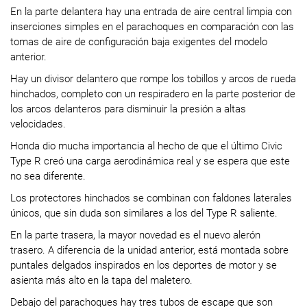
En la parte delantera hay una entrada de aire central limpia con
inserciones simples en el parachoques en comparación con las
tomas de aire de configuración baja exigentes del modelo
anterior.
Hay un divisor delantero que rompe los tobillos y arcos de rueda
hinchados, completo con un respiradero en la parte posterior de
los arcos delanteros para disminuir la presión a altas
velocidades.
Honda dio mucha importancia al hecho de que el último Civic
Type R creó una carga aerodinámica real y se espera que este
no sea diferente.
Los protectores hinchados se combinan con faldones laterales
únicos, que sin duda son similares a los del Type R saliente.
En la parte trasera, la mayor novedad es el nuevo alerón
trasero. A diferencia de la unidad anterior, está montada sobre
puntales delgados inspirados en los deportes de motor y se
asienta más alto en la tapa del maletero.
Debajo del parachoques hay tres tubos de escape que son