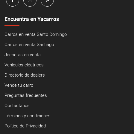
Encuentra en Yacarros
Carros en venta Santo Domingo
Carros en venta Santiago
Jeepetas en venta
Vehículos eléctricos
Directorio de dealers
Vende tu carro
Preguntas frecuentes
Contáctanos
Términos y condiciones
Política de Privacidad