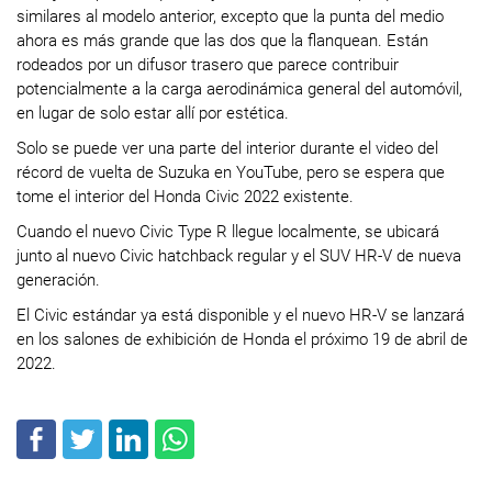
similares al modelo anterior, excepto que la punta del medio
ahora es más grande que las dos que la flanquean. Están
rodeados por un difusor trasero que parece contribuir
potencialmente a la carga aerodinámica general del automóvil,
en lugar de solo estar allí por estética.
Solo se puede ver una parte del interior durante el video del
récord de vuelta de Suzuka en YouTube, pero se espera que
tome el interior del Honda Civic 2022 existente.
Cuando el nuevo Civic Type R llegue localmente, se ubicará
junto al nuevo Civic hatchback regular y el SUV HR-V de nueva
generación.
El Civic estándar ya está disponible y el nuevo HR-V se lanzará
en los salones de exhibición de Honda el próximo 19 de abril de
2022.