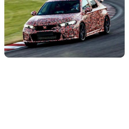
NOTICIAS
CONTACTO