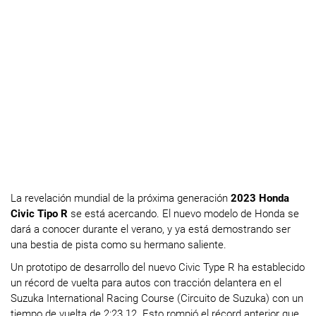
La revelación mundial de la próxima generación
2023 Honda
Civic Tipo R
se está acercando. El nuevo modelo de Honda se
dará a conocer durante el verano, y ya está demostrando ser
una bestia de pista como su hermano saliente.
Un prototipo de desarrollo del nuevo Civic Type R ha establecido
un récord de vuelta para autos con tracción delantera en el
Suzuka International Racing Course (Circuito de Suzuka) con un
tiempo de vuelta de 2:23.12. Esto rompió el récord anterior que