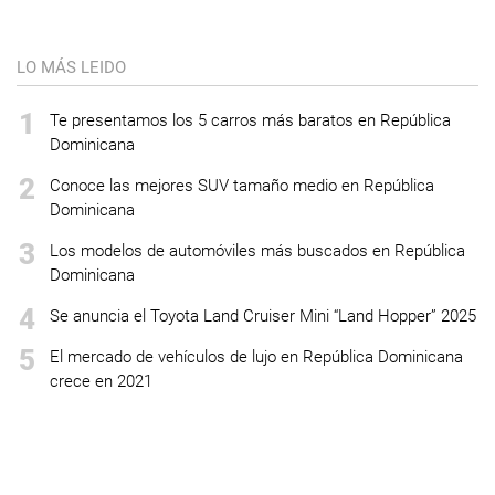
LO MÁS LEIDO
1
Te presentamos los 5 carros más baratos en República
Dominicana
2
Conoce las mejores SUV tamaño medio en República
Dominicana
3
Los modelos de automóviles más buscados en República
Dominicana
4
Se anuncia el Toyota Land Cruiser Mini “Land Hopper” 2025
5
El mercado de vehículos de lujo en República Dominicana
crece en 2021