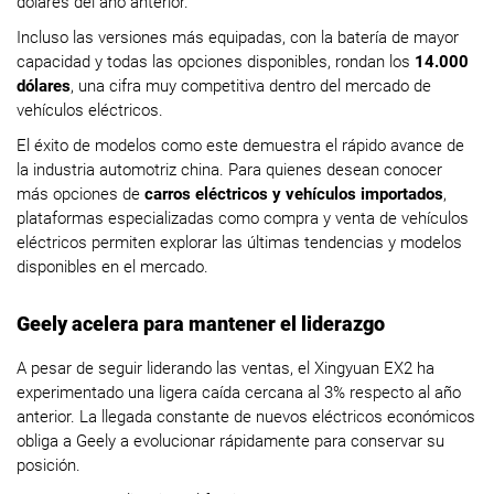
dólares del año anterior.
Incluso las versiones más equipadas, con la batería de mayor
capacidad y todas las opciones disponibles, rondan los
14.000
dólares
, una cifra muy competitiva dentro del mercado de
vehículos eléctricos.
El éxito de modelos como este demuestra el rápido avance de
la industria automotriz china. Para quienes desean conocer
más opciones de
carros eléctricos y vehículos importados
,
plataformas especializadas como compra y venta de vehículos
eléctricos permiten explorar las últimas tendencias y modelos
disponibles en el mercado.
Geely acelera para mantener el liderazgo
A pesar de seguir liderando las ventas, el Xingyuan EX2 ha
experimentado una ligera caída cercana al 3% respecto al año
anterior. La llegada constante de nuevos eléctricos económicos
obliga a Geely a evolucionar rápidamente para conservar su
posición.