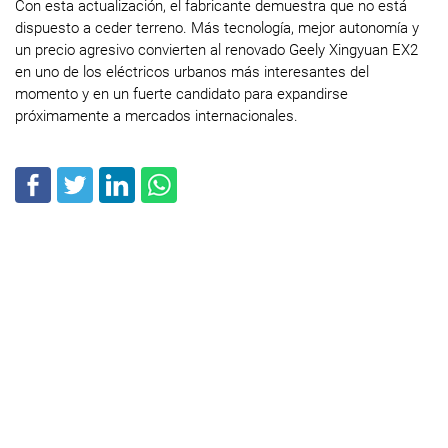
Con esta actualización, el fabricante demuestra que no está
dispuesto a ceder terreno. Más tecnología, mejor autonomía y
un precio agresivo convierten al renovado Geely Xingyuan EX2
en uno de los eléctricos urbanos más interesantes del
momento y en un fuerte candidato para expandirse
próximamente a mercados internacionales.