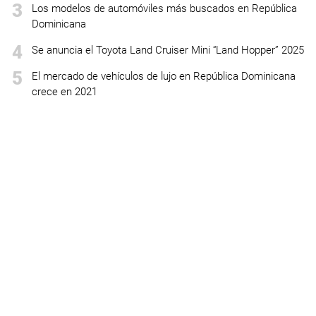
3
Los modelos de automóviles más buscados en República
Dominicana
4
Se anuncia el Toyota Land Cruiser Mini “Land Hopper” 2025
5
El mercado de vehículos de lujo en República Dominicana
crece en 2021