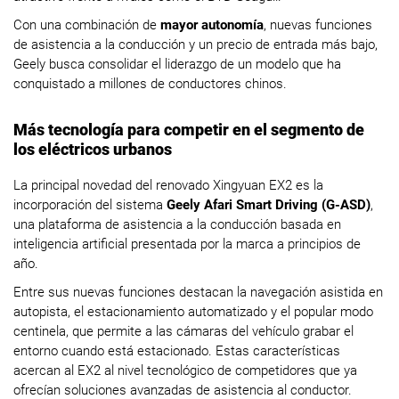
Con una combinación de
mayor autonomía
, nuevas funciones
de asistencia a la conducción y un precio de entrada más bajo,
Geely busca consolidar el liderazgo de un modelo que ha
conquistado a millones de conductores chinos.
Más tecnología para competir en el segmento de
los eléctricos urbanos
La principal novedad del renovado Xingyuan EX2 es la
incorporación del sistema
Geely Afari Smart Driving (G-ASD)
,
una plataforma de asistencia a la conducción basada en
inteligencia artificial presentada por la marca a principios de
año.
Entre sus nuevas funciones destacan la navegación asistida en
autopista, el estacionamiento automatizado y el popular modo
centinela, que permite a las cámaras del vehículo grabar el
entorno cuando está estacionado. Estas características
acercan al EX2 al nivel tecnológico de competidores que ya
ofrecían soluciones avanzadas de asistencia al conductor.