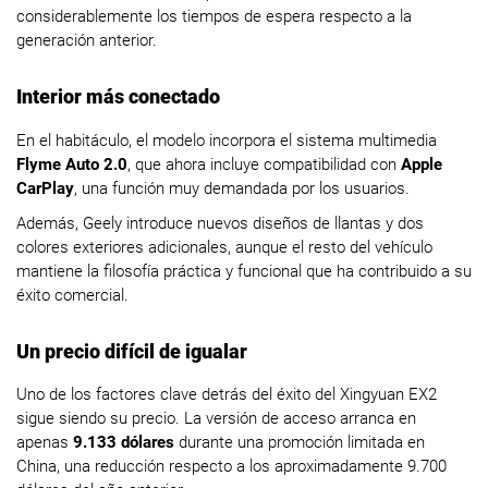
considerablemente los tiempos de espera respecto a la
generación anterior.
Interior más conectado
En el habitáculo, el modelo incorpora el sistema multimedia
Flyme Auto 2.0
, que ahora incluye compatibilidad con
Apple
CarPlay
, una función muy demandada por los usuarios.
Además, Geely introduce nuevos diseños de llantas y dos
colores exteriores adicionales, aunque el resto del vehículo
mantiene la filosofía práctica y funcional que ha contribuido a su
éxito comercial.
Un precio difícil de igualar
Uno de los factores clave detrás del éxito del Xingyuan EX2
sigue siendo su precio. La versión de acceso arranca en
apenas
9.133 dólares
durante una promoción limitada en
China, una reducción respecto a los aproximadamente 9.700