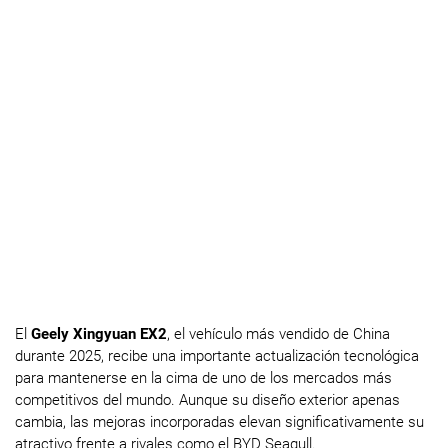
El
Geely Xingyuan EX2
, el vehículo más vendido de China
durante 2025, recibe una importante actualización tecnológica
para mantenerse en la cima de uno de los mercados más
competitivos del mundo. Aunque su diseño exterior apenas
cambia, las mejoras incorporadas elevan significativamente su
atractivo frente a rivales como el BYD Seagull.