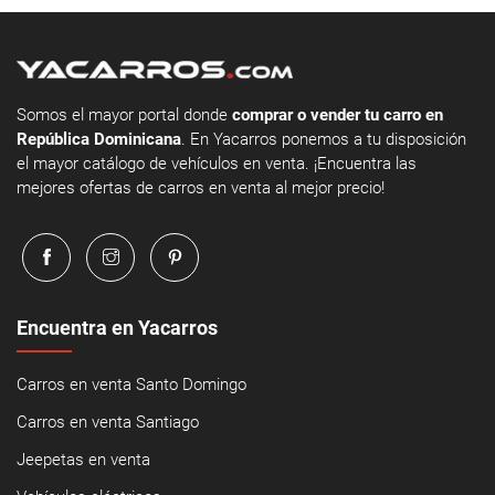
Somos el mayor portal donde
comprar o vender tu carro en
República Dominicana
. En Yacarros ponemos a tu disposición
el mayor catálogo de vehículos en venta. ¡Encuentra las
mejores ofertas de carros en venta al mejor precio!
Encuentra en Yacarros
Carros en venta Santo Domingo
Carros en venta Santiago
Jeepetas en venta