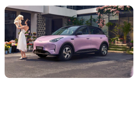
NOTICIAS
CONTACTO