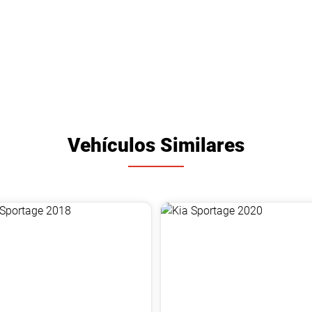
Vehículos Similares