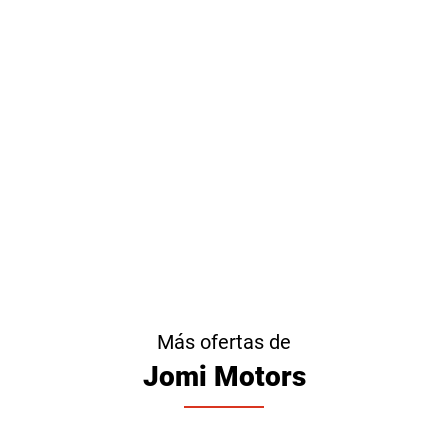
Más ofertas de
Jomi Motors