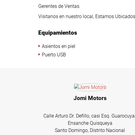
Gerentes de Ventas.
Visitanos en nuestro local, Estamos Ubicados 
Equipamientos
Asientos en piel
Puerto USB
Jomi Motors
Calle Arturo Dr. Defillo, casi Esq. Guarocuya 
Ensanche Quisqueya
Santo Domingo, Distrito Nacional