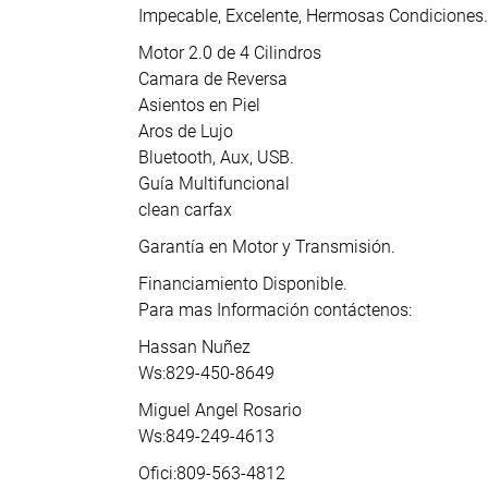
Impecable, Excelente, Hermosas Condiciones.
Motor 2.0 de 4 Cilindros
Camara de Reversa
Asientos en Piel
Aros de Lujo
Bluetooth, Aux, USB.
Guía Multifuncional
clean carfax
Garantía en Motor y Transmisión.
Financiamiento Disponible.
Para mas Información contáctenos:
Hassan Nuñez
Ws:829-450-8649
Miguel Angel Rosario
Ws:849-249-4613
Ofici:809-563-4812