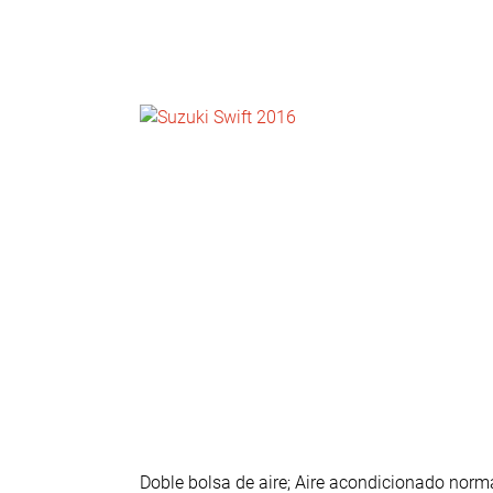
NOTICIAS
CONTACTO
Doble bolsa de aire; Aire acondicionado normal