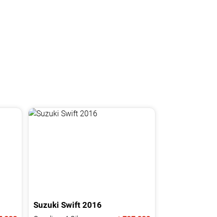
Suzuki
Swift
2016