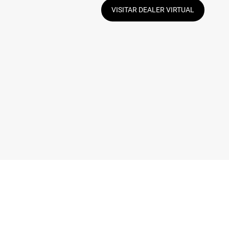
VISITAR DEALER VIRTUAL