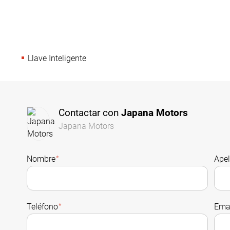
Llave Inteligente
Contactar con
Japana Motors
Japana Motors
Nombre
*
Apel
Teléfono
*
Ema