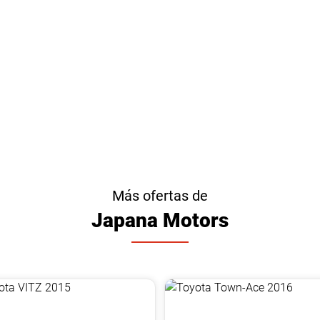
Más ofertas de
Japana Motors