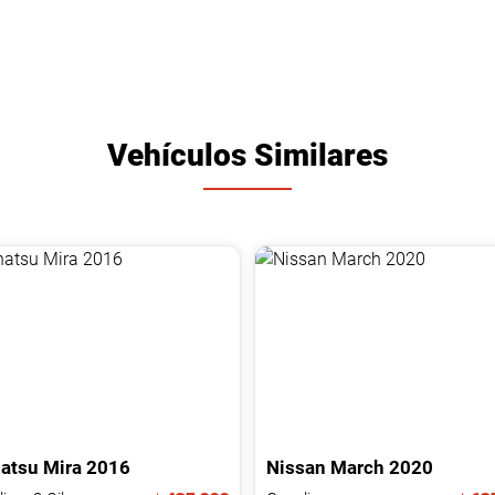
Vehículos Similares
atsu
Mira
2016
Nissan
March
2020