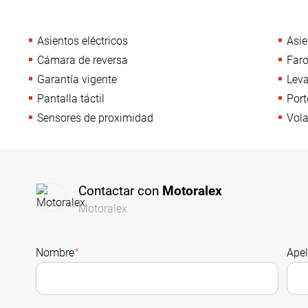
Asientos eléctricos
Asie
Cámara de reversa
Faro
Garantía vigente
Leva
Pantalla táctil
Port
Sensores de proximidad
Vola
Contactar con
Motoralex
Motoralex
Nombre
*
Apel