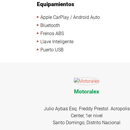
Equipamientos
Apple CarPlay / Android Auto
Bluetooth
Frenos ABS
Llave Inteligente
Puerto USB
Motoralex
Julio Aybas Esq. Freddy Prestol. Acropolis
Center, 1er nivel
Santo Domingo, Distrito Nacional