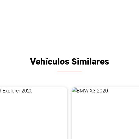
Vehículos Similares