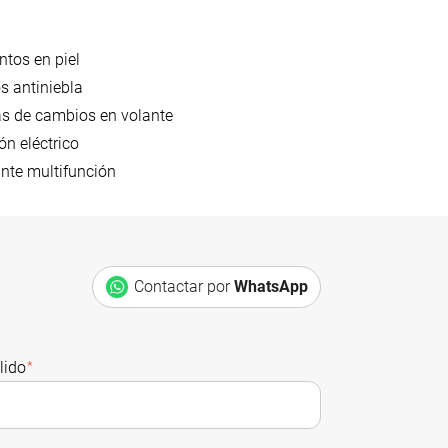
ntos en piel
s antiniebla
s de cambios en volante
ón eléctrico
nte multifunción
Contactar por
WhatsApp
lido
*