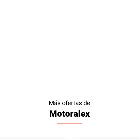
Más ofertas de
Motoralex