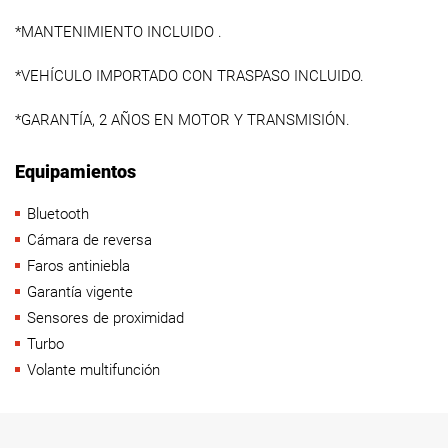
*MANTENIMIENTO INCLUIDO .
*VEHÍCULO IMPORTADO CON TRASPASO INCLUIDO.
*GARANTÍA, 2 AÑOS EN MOTOR Y TRANSMISIÓN.
Equipamientos
Bluetooth
Cámara de reversa
Faros antiniebla
Garantía vigente
Sensores de proximidad
Turbo
Volante multifunción