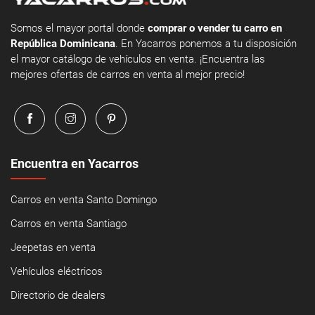
Somos el mayor portal donde
comprar o vender tu carro en
República Dominicana
. En Yacarros ponemos a tu disposición
el mayor catálogo de vehículos en venta. ¡Encuentra las
mejores ofertas de carros en venta al mejor precio!
Encuentra en Yacarros
Carros en venta Santo Domingo
Carros en venta Santiago
Jeepetas en venta
Vehículos eléctricos
Directorio de dealers