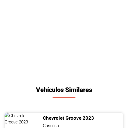
Vehículos Similares
Chevrolet
Groove
2023
Gasolina.