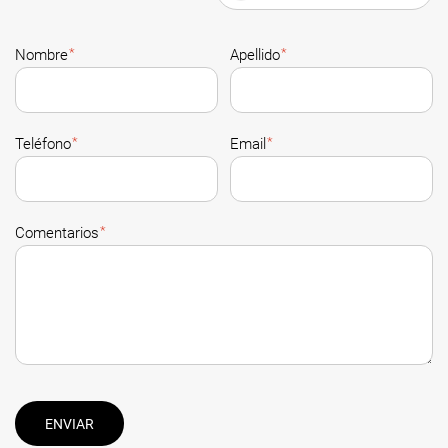
*
*
Nombre
Apellido
*
*
Teléfono
Email
*
Comentarios
ENVIAR