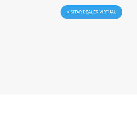
VISITAR DEALER VIRTUAL