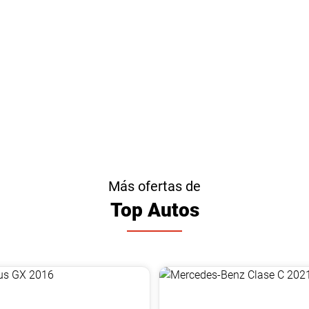
Más ofertas de
Top Autos