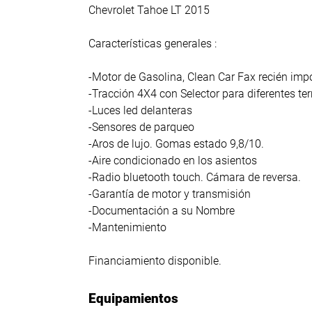
Chevrolet Tahoe LT 2015
Características generales :
-Motor de Gasolina, Clean Car Fax recién imp
-Tracción 4X4 con Selector para diferentes t
-Luces led delanteras
-Sensores de parqueo
-Aros de lujo. Gomas estado 9,8/10.
-Aire condicionado en los asientos
-Radio bluetooth touch. Cámara de reversa.
-Garantía de motor y transmisión
-Documentación a su Nombre
-Mantenimiento
Financiamiento disponible.
Equipamientos