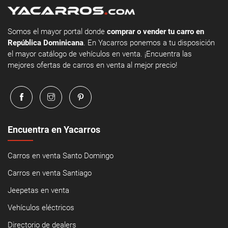
Somos el mayor portal donde
comprar o vender tu carro en
República Dominicana
. En Yacarros ponemos a tu disposición
el mayor catálogo de vehículos en venta. ¡Encuentra las
mejores ofertas de carros en venta al mejor precio!
Encuentra en Yacarros
Carros en venta Santo Domingo
Carros en venta Santiago
Jeepetas en venta
Vehículos eléctricos
Directorio de dealers