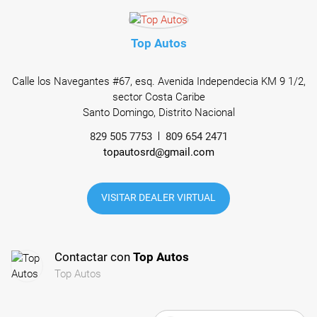
Top Autos
Calle los Navegantes #67, esq. Avenida Independecia KM 9 1/2,
sector Costa Caribe
Santo Domingo, Distrito Nacional
829 505 7753
809 654 2471
topautosrd@gmail.com
VISITAR DEALER VIRTUAL
Contactar con
Top Autos
Top Autos