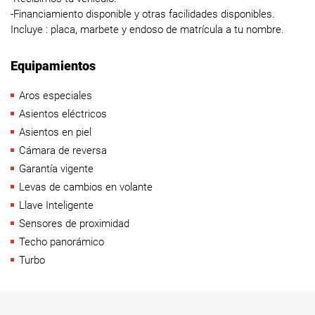
-Financiamiento disponible y otras facilidades disponibles.
Incluye : placa, marbete y endoso de matrícula a tu nombre.
Equipamientos
Aros especiales
Asientos eléctricos
Asientos en piel
Cámara de reversa
Garantía vigente
Levas de cambios en volante
Llave Inteligente
Sensores de proximidad
Techo panorámico
Turbo