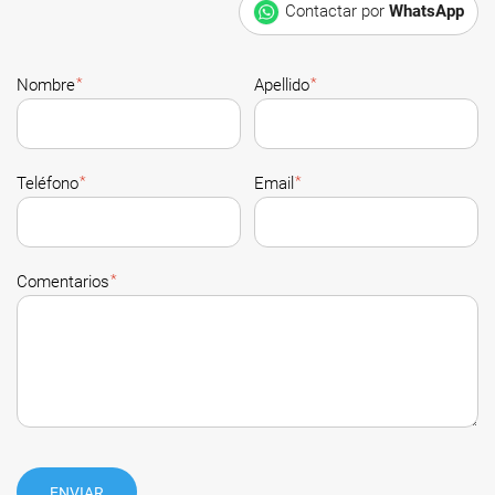
Contactar por
WhatsApp
*
*
Nombre
Apellido
*
*
Teléfono
Email
*
Comentarios
ENVIAR