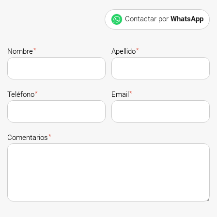
Contactar por
WhatsApp
*
*
Nombre
Apellido
*
*
Teléfono
Email
*
Comentarios