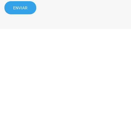
ENVIAR