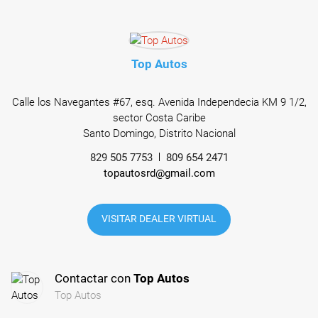
Top Autos
Calle los Navegantes #67, esq. Avenida Independecia KM 9 1/2,
sector Costa Caribe
Santo Domingo, Distrito Nacional
829 505 7753
809 654 2471
topautosrd@gmail.com
VISITAR DEALER VIRTUAL
Contactar con
Top Autos
Top Autos