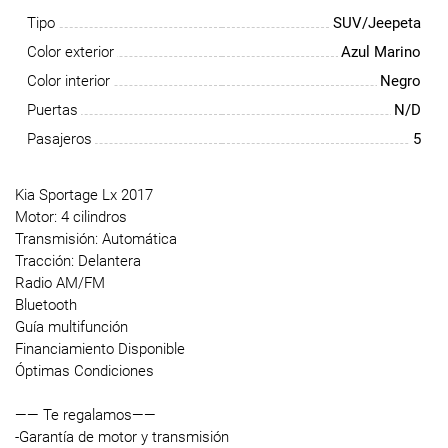
Tipo
SUV/Jeepeta
Color exterior
Azul Marino
Color interior
Negro
Puertas
N/D
Pasajeros
5
Kia Sportage Lx 2017
Motor: 4 cilindros
Transmisión: Automática
Tracción: Delantera
Radio AM/FM
Bluetooth
Guía multifunción
Financiamiento Disponible
Óptimas Condiciones
—— Te regalamos——
-Garantía de motor y transmisión