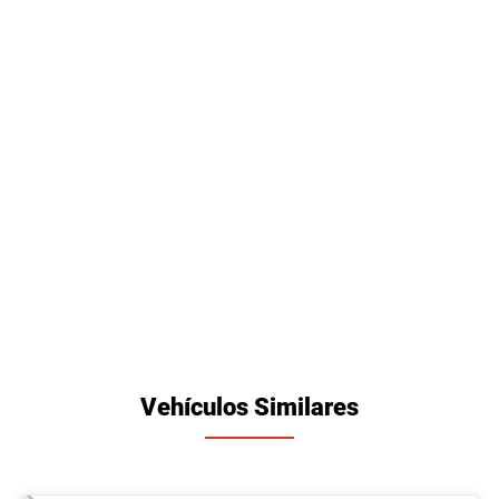
Vehículos Similares