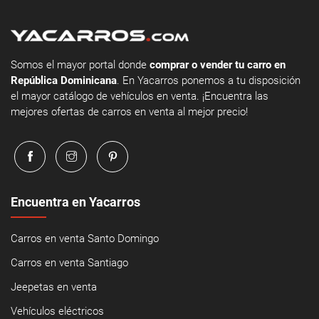
Somos el mayor portal donde
comprar o vender tu carro en
República Dominicana
. En Yacarros ponemos a tu disposición
el mayor catálogo de vehículos en venta. ¡Encuentra las
mejores ofertas de carros en venta al mejor precio!
Encuentra en Yacarros
Carros en venta Santo Domingo
Carros en venta Santiago
Jeepetas en venta
Vehículos eléctricos