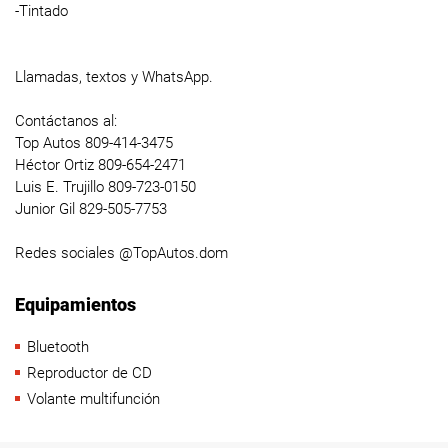
-Tintado
Llamadas, textos y WhatsApp.
Contáctanos al:
Top Autos 809-414-3475
Héctor Ortiz 809-654-2471
Luis E. Trujillo 809-723-0150
Junior Gil 829-505-7753
Redes sociales @TopAutos.dom
Equipamientos
Bluetooth
Reproductor de CD
Volante multifunción