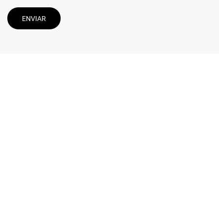
ENVIAR