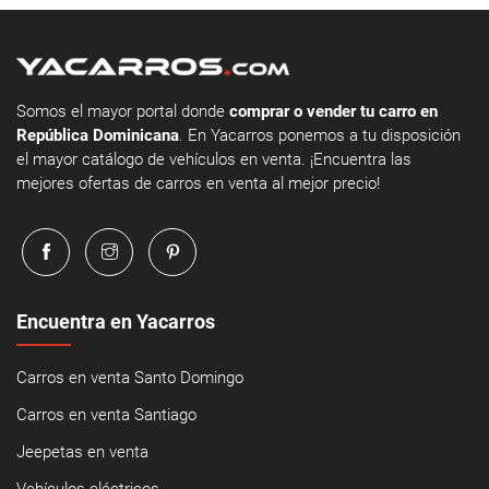
Somos el mayor portal donde
comprar o vender tu carro en
República Dominicana
. En Yacarros ponemos a tu disposición
el mayor catálogo de vehículos en venta. ¡Encuentra las
mejores ofertas de carros en venta al mejor precio!
Encuentra en Yacarros
Carros en venta Santo Domingo
Carros en venta Santiago
Jeepetas en venta