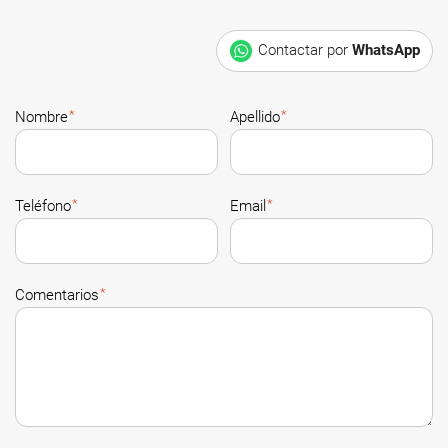
Contactar por
WhatsApp
*
*
Nombre
Apellido
*
*
Teléfono
Email
*
Comentarios