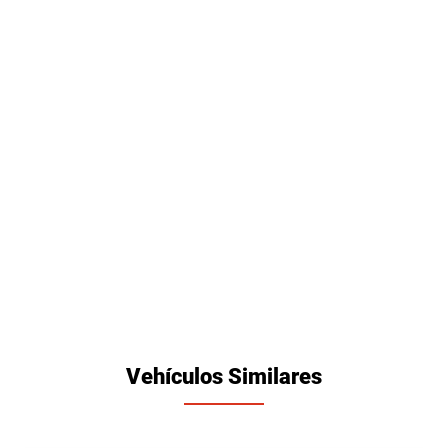
Vehículos Similares