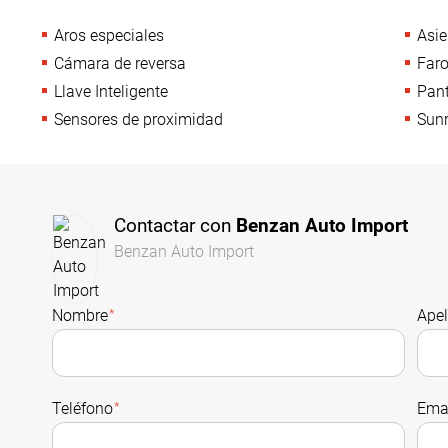
Aros especiales
Asie
Cámara de reversa
Faro
Llave Inteligente
Pant
Sensores de proximidad
Sun
Contactar con
Benzan Auto Import
Benzan Auto Import
Nombre
*
Apel
Teléfono
*
Ema