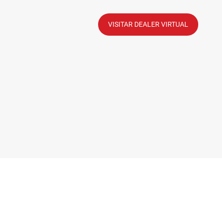
VISITAR DEALER VIRTUAL