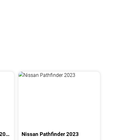
2023
Nissan
Pathfinder
2023