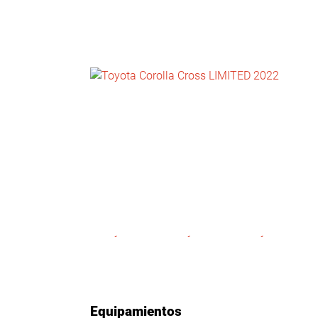
NOTICIAS
CONTACTO
Equipamientos