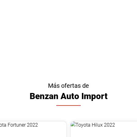
Más ofertas de
Benzan Auto Import