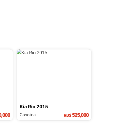
Kia
Rio
2015
,000
525,000
Gasolina.
RD$