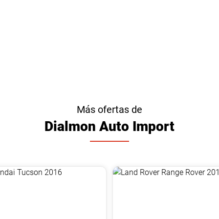
Más ofertas de
Dialmon Auto Import