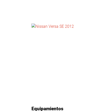
NOTICIAS
CONTACTO
Equipamientos