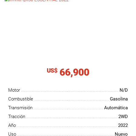
NOTICIAS
CONTACTO
66,900
US$
Motor
N/D
Combustible
Gasolina
Transmisión
Automática
Tracción
2WD
Año
2022
Uso
Nuevo