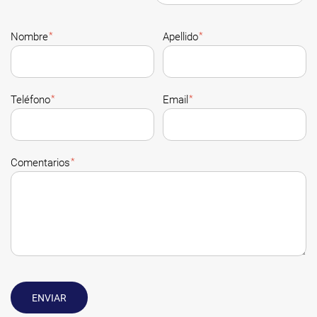
*
*
Nombre
Apellido
*
*
Teléfono
Email
*
Comentarios
ENVIAR