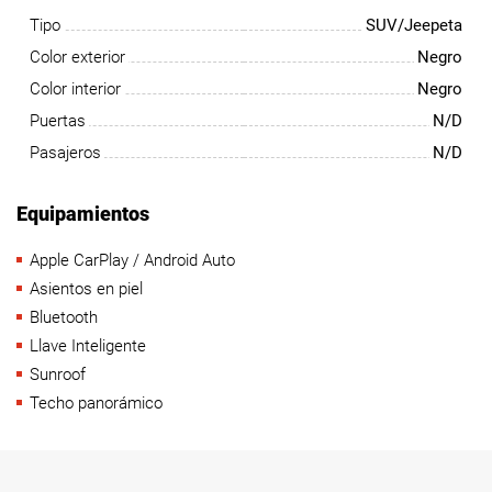
Tipo
SUV/Jeepeta
Color exterior
Negro
Color interior
Negro
Puertas
N/D
Pasajeros
N/D
Equipamientos
Apple CarPlay / Android Auto
Asientos en piel
Bluetooth
Llave Inteligente
Sunroof
Techo panorámico