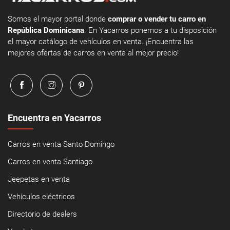
Somos el mayor portal donde
comprar o vender tu carro en
República Dominicana
. En Yacarros ponemos a tu disposición
el mayor catálogo de vehículos en venta. ¡Encuentra las
mejores ofertas de carros en venta al mejor precio!
Encuentra en Yacarros
Carros en venta Santo Domingo
Carros en venta Santiago
Jeepetas en venta
Vehículos eléctricos
Directorio de dealers