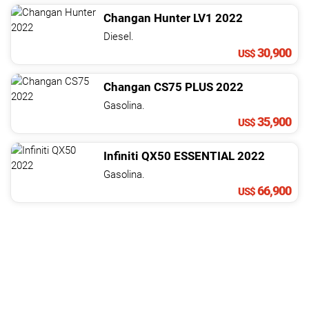
Changan
Hunter
LV1
2022
Diesel.
30,900
US$
Changan
CS75
PLUS
2022
Gasolina.
35,900
US$
Infiniti
QX50
ESSENTIAL
2022
Gasolina.
66,900
US$