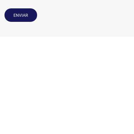
ENVIAR