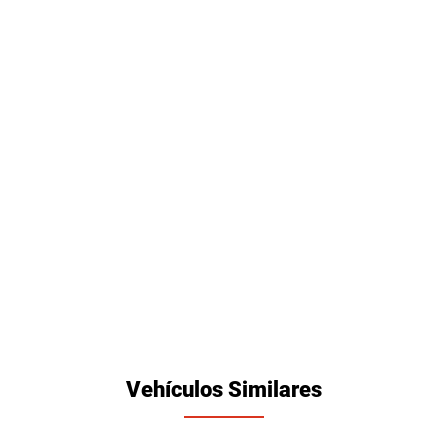
Vehículos Similares