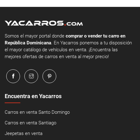
Somos el mayor portal donde
comprar o vender tu carro en
República Dominicana
. En Yacarros ponemos a tu disposición
el mayor catálogo de vehículos en venta. ¡Encuentra las
mejores ofertas de carros en venta al mejor precio!
Encuentra en Yacarros
Carros en venta Santo Domingo
Carros en venta Santiago
Jeepetas en venta