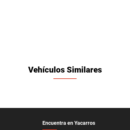
Vehículos Similares
Encuentra en Yacarros