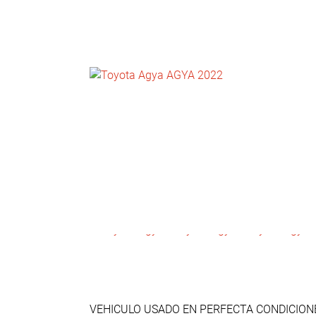
NOTICIAS
CONTACTO
VEHICULO USADO EN PERFECTA CONDICION