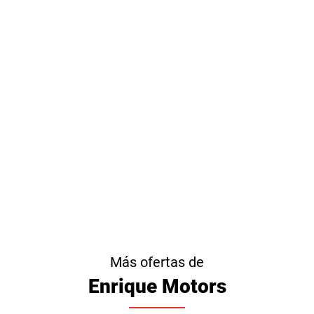
Más ofertas de
Enrique Motors