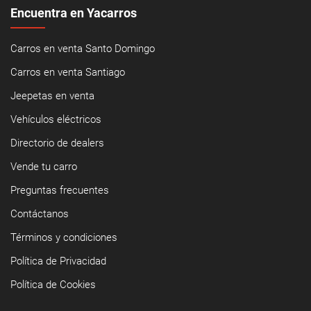
Encuentra en Yacarros
Carros en venta Santo Domingo
Carros en venta Santiago
Jeepetas en venta
Vehículos eléctricos
Directorio de dealers
Vende tu carro
Preguntas frecuentes
Contáctanos
Términos y condiciones
Política de Privacidad
Política de Cookies