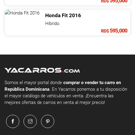
595,000
RD$
Honda
Fit
2016
Híbrido.
595,000
RD$
Somos el mayor portal donde
comprar o vender tu carro en
República Dominicana
. En Yacarros ponemos a tu disposición
el mayor catálogo de vehículos en venta. ¡Encuentra las
mejores ofertas de carros en venta al mejor precio!