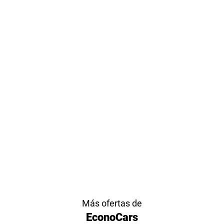
Más ofertas de
EconoCars