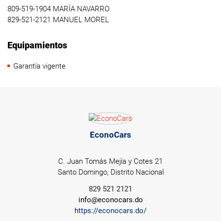
809-519-1904 MARÍA NAVARRO
829-521-2121 MANUEL MOREL
Equipamientos
Garantía vigente
EconoCars
C. Juan Tomás Mejía y Cotes 21
Santo Domingo, Distrito Nacional
829 521 2121
info@econocars.do
https://econocars.do/