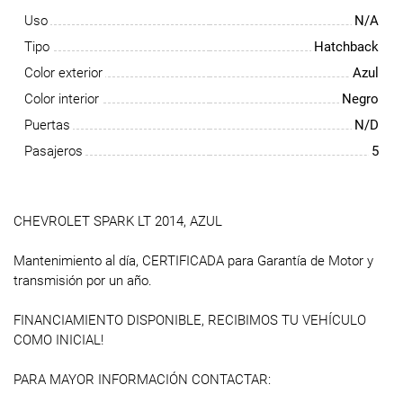
Uso
N/A
Tipo
Hatchback
Color exterior
Azul
Color interior
Negro
Puertas
N/D
Pasajeros
5
CHEVROLET SPARK LT 2014, AZUL
Mantenimiento al día, CERTIFICADA para Garantía de Motor y
transmisión por un año.
FINANCIAMIENTO DISPONIBLE, RECIBIMOS TU VEHÍCULO
COMO INICIAL!
PARA MAYOR INFORMACIÓN CONTACTAR: