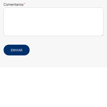
*
Comentarios
ENVIAR