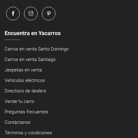
Encuentra en Yacarros
Carros en venta Santo Domingo
Carros en venta Santiago
Jeepetas en venta
Vehículos eléctricos
Directorio de dealers
Vende tu carro
Preguntas frecuentes
Contáctanos
Términos y condiciones