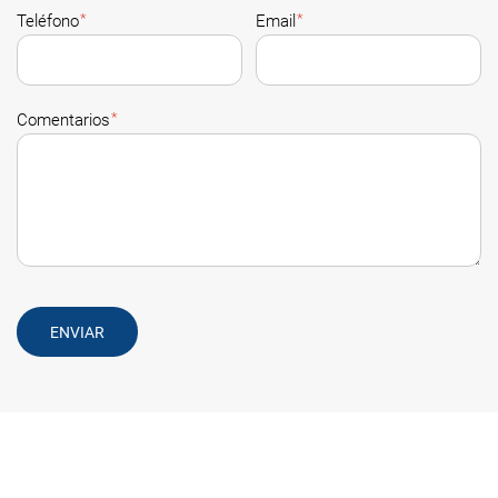
*
*
Teléfono
Email
*
Comentarios
ENVIAR