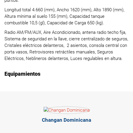
puntos.
Longitud total 4.660 (mm), Ancho 1620 (mm), Alto 1890 (mm),
Altura mínima al suelo 155 (mm), Capacidad tanque
combustible 10,5 (gl), Capacidad de Carga 650 (kg).
Radio AM/FM/AUX, Aire Acondicionado, antena radio techo fija,
Sistema de seguridad en la llave, cierre centralizado de seguros,
Cristales eléctricos delanteros, 2 asientos, consola central con
porta vasos, Retrovisores retráctiles manuales, Seguros
Eléctricos, Neblineros delanteros, Luces regulables en altura.
Equipamientos
Changan Dominicana