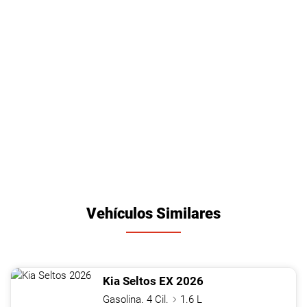
Vehículos Similares
Kia
Seltos
EX
2026
Gasolina. 4 Cil.
1.6 L