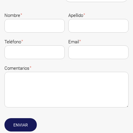
*
*
Nombre
Apellido
*
*
Teléfono
Email
*
Comentarios
ENVIAR