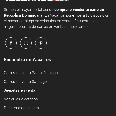
Somos el mayor portal donde
comprar o vender tu carro en
República Dominicana
. En Yacarros ponemos a tu disposición
el mayor catálogo de vehículos en venta. ¡Encuentra las
mejores ofertas de carros en venta al mejor precio!
Encuentra en Yacarros
Carros en venta Santo Domingo
Carros en venta Santiago
Jeepetas en venta
Vehículos eléctricos
Directorio de dealers