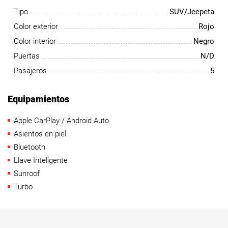
Tipo
SUV/Jeepeta
Color exterior
Rojo
Color interior
Negro
Puertas
N/D
Pasajeros
5
Equipamientos
Apple CarPlay / Android Auto
Asientos en piel
Bluetooth
Llave Inteligente
Sunroof
Turbo