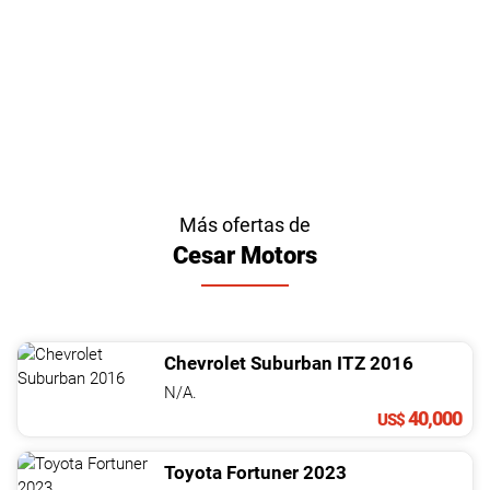
Más ofertas de
Cesar Motors
Chevrolet
Suburban
ITZ
2016
N/A.
40,000
US$
Toyota
Fortuner
2023