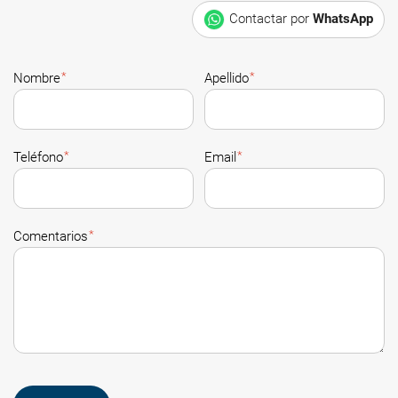
Contactar por
WhatsApp
*
*
Nombre
Apellido
*
*
Teléfono
Email
*
Comentarios