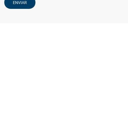
ENVIAR