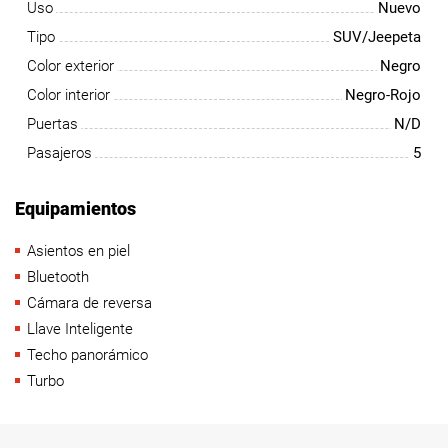
Uso
Nuevo
Tipo
SUV/Jeepeta
Color exterior
Negro
Color interior
Negro-Rojo
Puertas
N/D
Pasajeros
5
Equipamientos
Asientos en piel
Bluetooth
Cámara de reversa
Llave Inteligente
Techo panorámico
Turbo