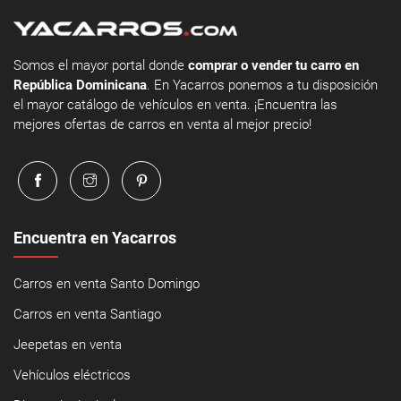
Somos el mayor portal donde
comprar o vender tu carro en
República Dominicana
. En Yacarros ponemos a tu disposición
el mayor catálogo de vehículos en venta. ¡Encuentra las
mejores ofertas de carros en venta al mejor precio!
Encuentra en Yacarros
Carros en venta Santo Domingo
Carros en venta Santiago
Jeepetas en venta
Vehículos eléctricos