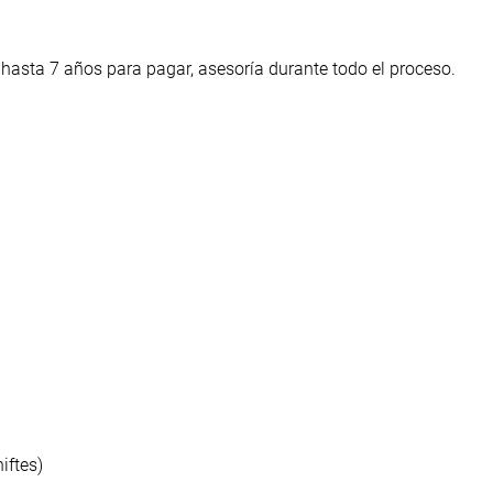
 hasta 7 años para pagar, asesoría durante todo el proceso.
hiftes)