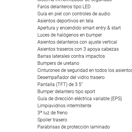
Faros delanteros tipo LED
Guía en piel con controles de audio
Asientos deportivos en tela
Apertura y encendido smart entry & start
Luces de halógenos en bumper
Asientos delanteros con ajuste vertical
Asientos traseros con 3 apoya cabezas
Barras laterales contra impactos
Bumpers de uretano
Cinturones de seguridad en todos los asiento
Desempañador del vidrio trasero
Pantalla (TFT) de 3.5”
Bumper delantero tipo sport
Guía de dirección eléctrica variable (EPS)
Limpiavidrios intermitente
3ª luz de freno
Spoiler trasero
Parabrisas de protección laminado