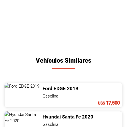
Vehículos Similares
Ford
EDGE
2019
Gasolina.
17,500
US$
Hyundai
Santa Fe
2020
Gasolina.