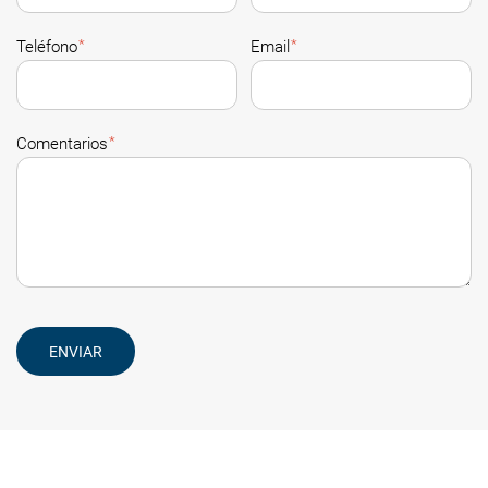
*
*
Teléfono
Email
*
Comentarios
ENVIAR