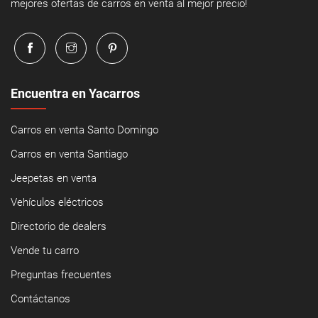
mejores ofertas de carros en venta al mejor precio!
Encuentra en Yacarros
Carros en venta Santo Domingo
Carros en venta Santiago
Jeepetas en venta
Vehículos eléctricos
Directorio de dealers
Vende tu carro
Preguntas frecuentes
Contáctanos