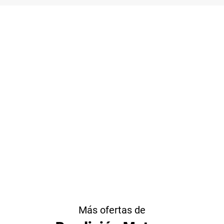
Más ofertas de