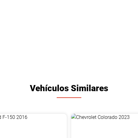
Vehículos Similares