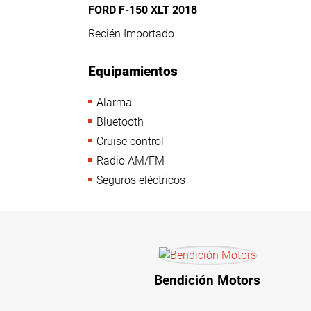
FORD F-150 XLT 2018
Recién Importado
Equipamientos
Alarma
Bluetooth
Cruise control
Radio AM/FM
Seguros eléctricos
Bendición Motors