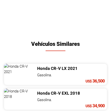
Vehículos Similares
Honda
CR-V
LX
2021
Gasolina.
36,500
US$
Honda
CR-V
EXL
2018
Gasolina.
34,900
US$