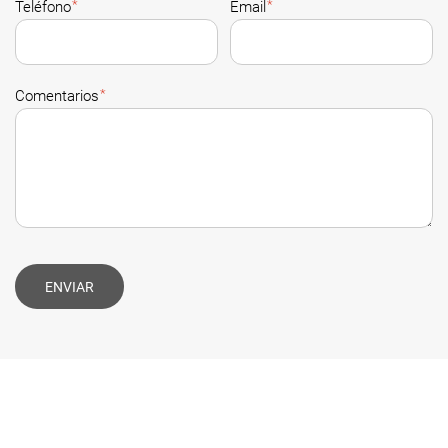
*
*
Teléfono
Email
*
Comentarios
ENVIAR