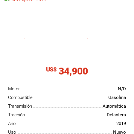
NOTICIAS
CONTACTO
34,900
US$
Motor
N/D
Combustible
Gasolina
Transmisión
Automática
Tracción
Delantera
Año
2019
Uso
Nuevo