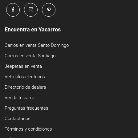
Encuentra en Yacarros
Carros en venta Santo Domingo
Carros en venta Santiago
Jeepetas en venta
Vehículos eléctricos
Directorio de dealers
Vende tu carro
Preguntas frecuentes
Contáctanos
Términos y condiciones