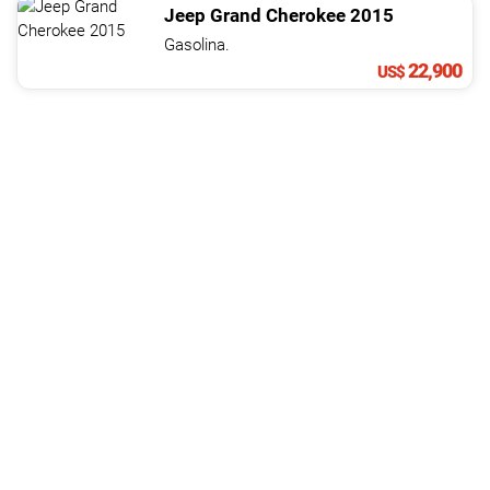
Jeep
Grand Cherokee
2015
Gasolina.
22,900
US$