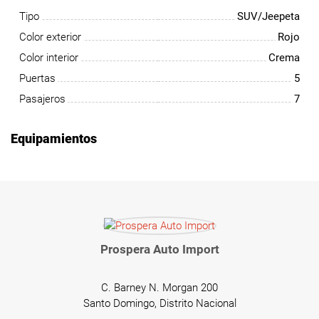
Tipo
SUV/Jeepeta
Color exterior
Rojo
Color interior
Crema
Puertas
5
Pasajeros
7
Equipamientos
Prospera Auto Import
C. Barney N. Morgan 200
Santo Domingo, Distrito Nacional