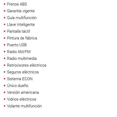
Frenos ABS
Garantía vigente
Guía multifunción
Llave Inteligente
Pantalla táctil
Pintura de fábrica
Puerto USB
Radio AM/FM
Radio multimedia
Retrovisores eléctricos
Seguros eléctricos
Sistema ECON
Único dueño
Versión americana
Vidrios eléctricos
Volante multifunción