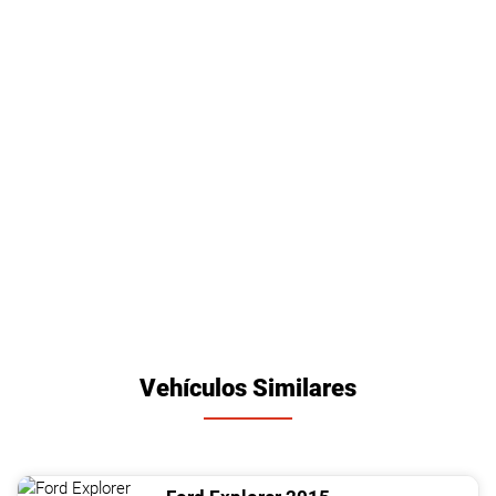
Vehículos Similares