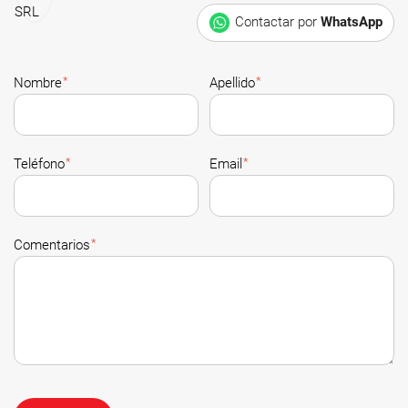
Contactar por
WhatsApp
*
*
Nombre
Apellido
*
*
Teléfono
Email
*
Comentarios