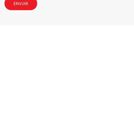
ENVIAR