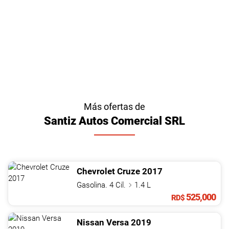
Más ofertas de
Santiz Autos Comercial SRL
Chevrolet
Cruze
2017
Gasolina. 4 Cil.
1.4 L
525,000
RD$
Nissan
Versa
2019