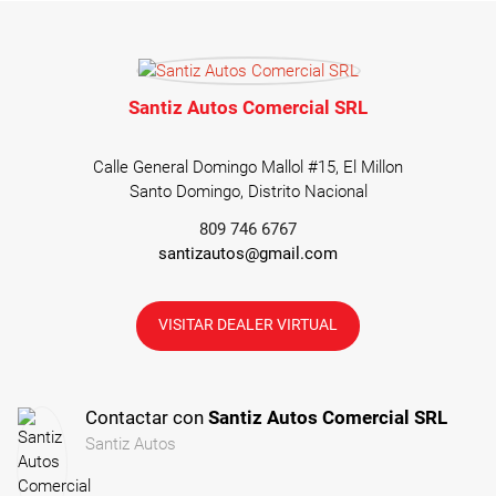
Santiz Autos Comercial SRL
Calle General Domingo Mallol #15, El Millon
Santo Domingo, Distrito Nacional
809 746 6767
santizautos@gmail.com
VISITAR DEALER VIRTUAL
Contactar con
Santiz Autos Comercial SRL
Santiz Autos