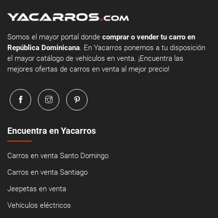
Somos el mayor portal donde
comprar o vender tu carro en
República Dominicana
. En Yacarros ponemos a tu disposición
el mayor catálogo de vehículos en venta. ¡Encuentra las
mejores ofertas de carros en venta al mejor precio!
Encuentra en Yacarros
Carros en venta Santo Domingo
Carros en venta Santiago
Jeepetas en venta
Vehículos eléctricos