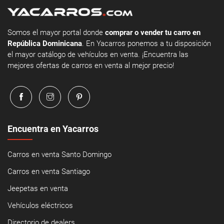
Somos el mayor portal donde
comprar o vender tu carro en
República Dominicana
. En Yacarros ponemos a tu disposición
el mayor catálogo de vehículos en venta. ¡Encuentra las
mejores ofertas de carros en venta al mejor precio!
Encuentra en Yacarros
Carros en venta Santo Domingo
Carros en venta Santiago
Jeepetas en venta
Vehículos eléctricos
Directorio de dealers