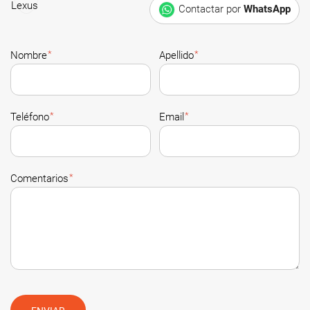
Contactar por
WhatsApp
*
*
Nombre
Apellido
*
*
Teléfono
Email
*
Comentarios