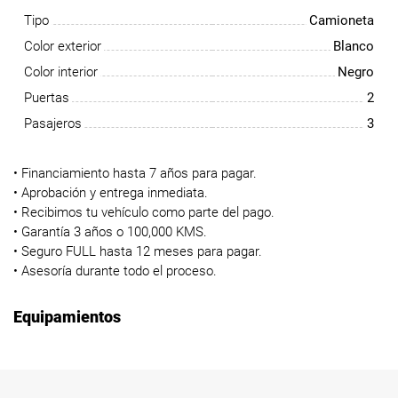
Tipo
Camioneta
Color exterior
Blanco
Color interior
Negro
Puertas
2
Pasajeros
3
• Financiamiento hasta 7 años para pagar.
• Aprobación y entrega inmediata.
• Recibimos tu vehículo como parte del pago.
• Garantía 3 años o 100,000 KMS.
• Seguro FULL hasta 12 meses para pagar.
• Asesoría durante todo el proceso.
Equipamientos