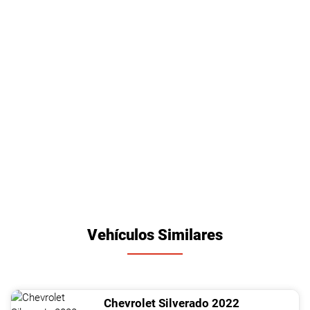
Vehículos Similares
Chevrolet
Silverado
2022