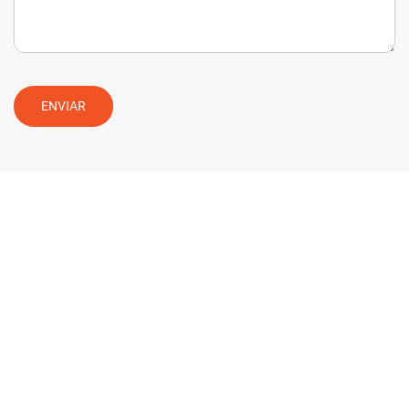
ENVIAR