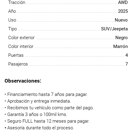
Tracción
AWD
Año
2025
Uso
Nuevo
Tipo
SUV/Jeepeta
Color exterior
Negro
Color interior
Marrón
Puertas
4
Pasajeros
7
Observaciones:
• Financiamiento hasta 7 años para pagar.
• Aprobación y entrega inmediata.
• Recibimos tu vehículo como parte del pago.
• Garantía 3 años o 100mil kms.
• Seguro FULL hasta 12 meses para pagar.
•
Asesoría durante todo el proceso.