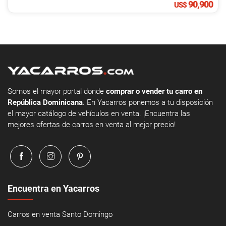
90,900
US$
Somos el mayor portal donde
comprar o vender tu carro en
República Dominicana
. En Yacarros ponemos a tu disposición
el mayor catálogo de vehículos en venta. ¡Encuentra las
mejores ofertas de carros en venta al mejor precio!
Encuentra en Yacarros
Carros en venta Santo Domingo