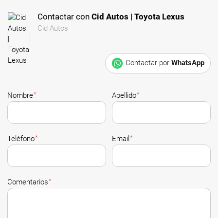
Contactar con
Cid Autos | Toyota Lexus
Cid Autos
Contactar por
WhatsApp
*
*
Nombre
Apellido
*
*
Teléfono
Email
*
Comentarios