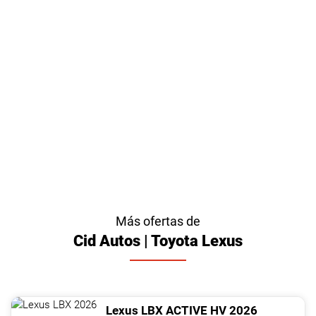
Más ofertas de
Cid Autos | Toyota Lexus
Lexus
LBX
ACTIVE HV
2026