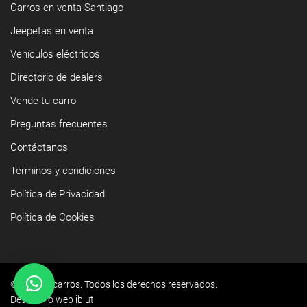
Carros en venta Santiago
Jeepetas en venta
Vehículos eléctricos
Directorio de dealers
Vende tu carro
Preguntas frecuentes
Contáctanos
Términos y condiciones
Política de Privacidad
Política de Cookies
©2026 Yacarros. Todos los derechos reservados.
Desarrollo web ibiut