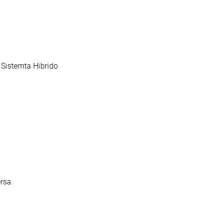
 Sistemta Hibrido
rsa.