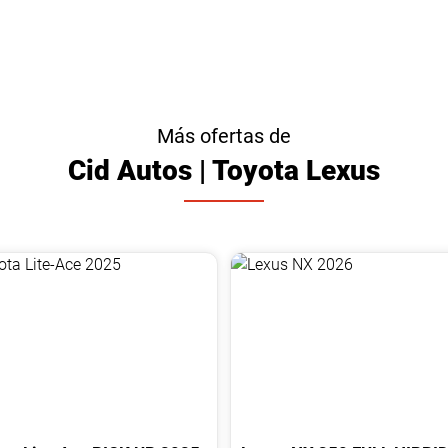
Más ofertas de
Cid Autos | Toyota Lexus