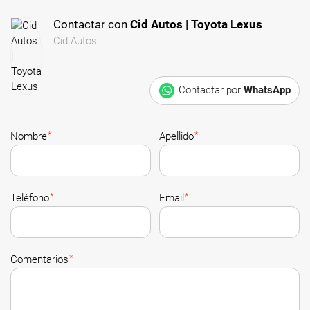
Contactar con
Cid Autos | Toyota Lexus
Cid Autos
Contactar por
WhatsApp
*
*
Nombre
Apellido
*
*
Teléfono
Email
*
Comentarios