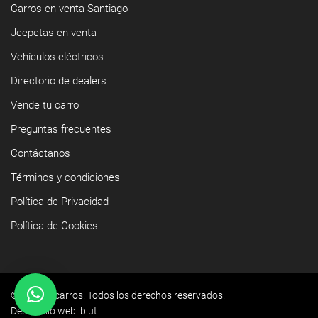
Carros en venta Santiago
Jeepetas en venta
Vehículos eléctricos
Directorio de dealers
Vende tu carro
Preguntas frecuentes
Contáctanos
Términos y condiciones
Política de Privacidad
Política de Cookies
©2026 Yacarros. Todos los derechos reservados.
Desarrollo web ibiut