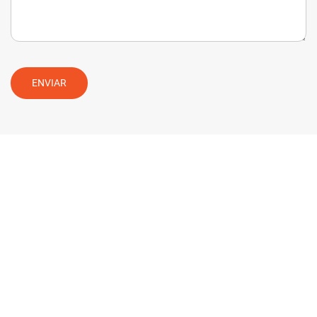
ENVIAR