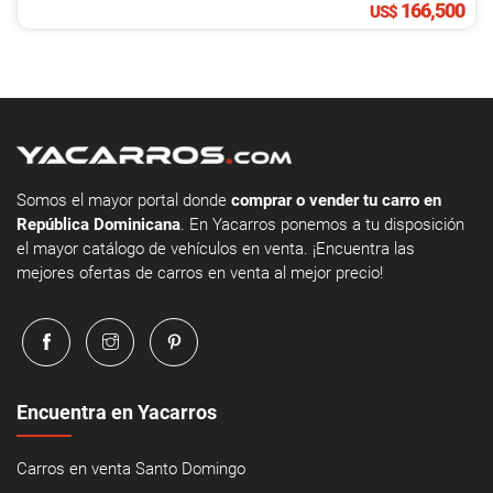
166,500
US$
Somos el mayor portal donde
comprar o vender tu carro en
República Dominicana
. En Yacarros ponemos a tu disposición
el mayor catálogo de vehículos en venta. ¡Encuentra las
mejores ofertas de carros en venta al mejor precio!
Encuentra en Yacarros
Carros en venta Santo Domingo