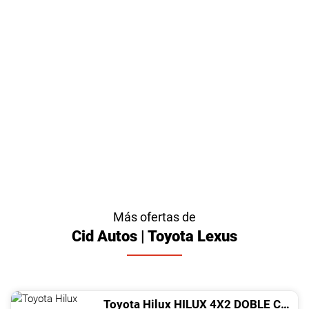
Más ofertas de
Cid Autos | Toyota Lexus
Toyota
Hilux
HILUX 4X2 DOBLE CABINA MECáNICA