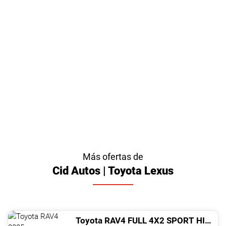
Más ofertas de
Cid Autos | Toyota Lexus
Toyota
RAV4
FULL 4X2 SPORT HIBRIDO TSS