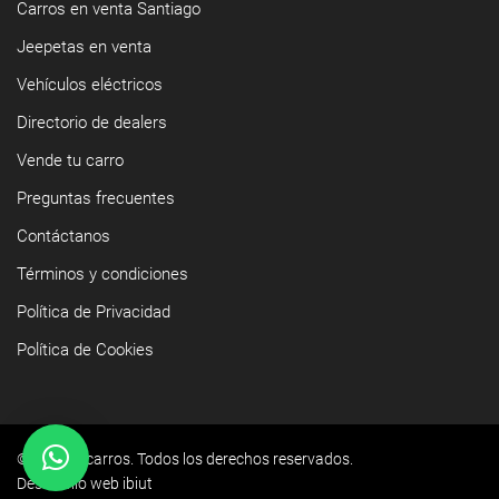
Carros en venta Santiago
Jeepetas en venta
Vehículos eléctricos
Directorio de dealers
Vende tu carro
Preguntas frecuentes
Contáctanos
Términos y condiciones
Política de Privacidad
Política de Cookies
©2026 Yacarros. Todos los derechos reservados.
Desarrollo web ibiut