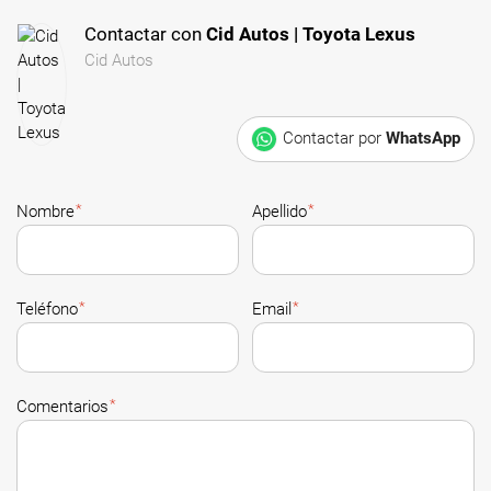
Contactar con
Cid Autos | Toyota Lexus
Cid Autos
Contactar por
WhatsApp
*
*
Nombre
Apellido
*
*
Teléfono
Email
*
Comentarios