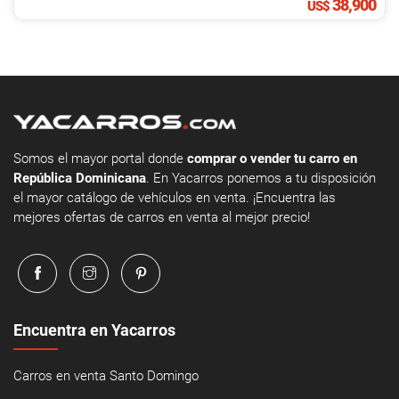
38,900
US$
Somos el mayor portal donde
comprar o vender tu carro en
República Dominicana
. En Yacarros ponemos a tu disposición
el mayor catálogo de vehículos en venta. ¡Encuentra las
mejores ofertas de carros en venta al mejor precio!
Encuentra en Yacarros
Carros en venta Santo Domingo