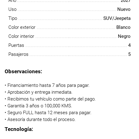
Año
2027
Uso
Nuevo
Tipo
SUV/Jeepeta
Color exterior
Blanco
Color interior
Negro
Puertas
4
Pasajeros
5
Observaciones:
• Financiamiento hasta 7 años para pagar.
• Aprobación y entrega inmediata.
• Recibimos tu vehículo como parte del pago.
• Garantía 3 años o 100,000 KMS.
• Seguro FULL hasta 12 meses para pagar.
• Asesoría durante todo el proceso.
Tecnología: