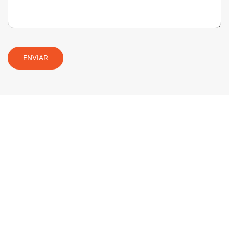
ENVIAR