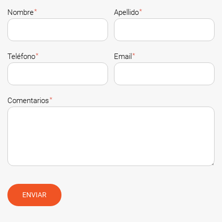
*
*
Nombre
Apellido
*
*
Teléfono
Email
*
Comentarios
ENVIAR