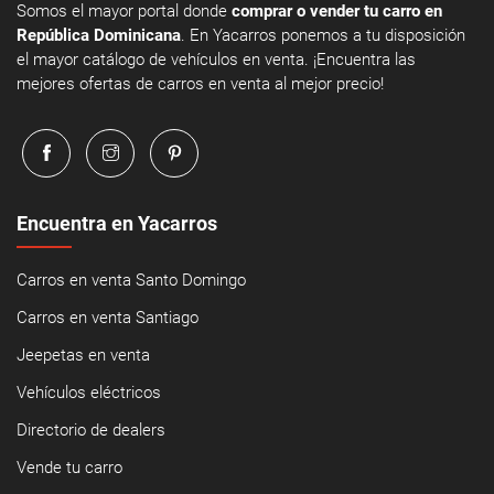
Somos el mayor portal donde
comprar o vender tu carro en
República Dominicana
. En Yacarros ponemos a tu disposición
el mayor catálogo de vehículos en venta. ¡Encuentra las
mejores ofertas de carros en venta al mejor precio!
Encuentra en Yacarros
Carros en venta Santo Domingo
Carros en venta Santiago
Jeepetas en venta
Vehículos eléctricos
Directorio de dealers
Vende tu carro