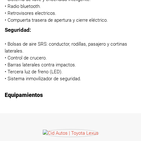
• Radio bluetooth.
• Retrovisores electricos.
• Compuerta trasera de apertura y cierre eléctrico.
Seguridad:
• Bolsas de aire SRS: conductor, rodillas, pasajero y cortinas
laterales.
• Control de crucero.
• Barras laterales contra impactos.
• Tercera luz de freno (LED).
• Sistema inmovilizador de seguridad.
Equipamientos