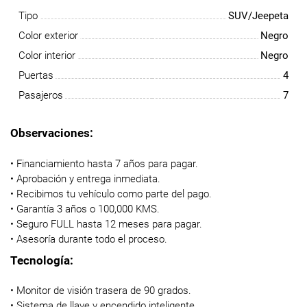
Tipo
SUV/Jeepeta
Color exterior
Negro
Color interior
Negro
Puertas
4
Pasajeros
7
Observaciones:
• Financiamiento hasta 7 años para pagar.
• Aprobación y entrega inmediata.
• Recibimos tu vehículo como parte del pago.
• Garantía 3 años o 100,000 KMS.
• Seguro FULL hasta 12 meses para pagar.
• Asesoría durante todo el proceso.
Tecnología:
• Monitor de visión trasera de 90 grados.
• Sistema de llave y encendido inteligente.