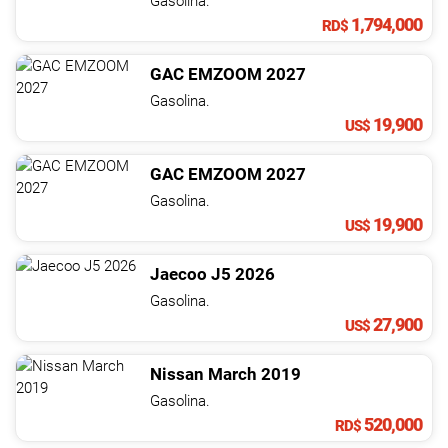
Gasolina.
1,794,000
RD$
GAC
EMZOOM
2027
Gasolina.
19,900
US$
GAC
EMZOOM
2027
Gasolina.
19,900
US$
Jaecoo
J5
2026
Gasolina.
27,900
US$
Nissan
March
2019
Gasolina.
520,000
RD$