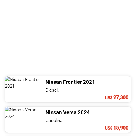
Nissan
Frontier
2021
Diesel.
27,300
US$
Nissan
Versa
2024
Gasolina.
15,900
US$