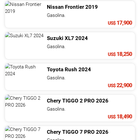
Nissan
Frontier
2019
Gasolina.
17,900
US$
Suzuki
XL7
2024
Gasolina.
18,250
US$
Toyota
Rush
2024
Gasolina.
22,900
US$
Chery
TIGGO 2 PRO
2026
Gasolina.
18,490
US$
Chery
TIGGO 7 PRO
2026