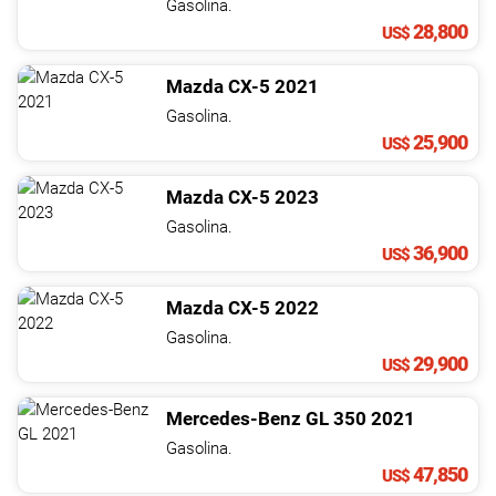
Gasolina.
28,800
US$
Mazda
CX-5
2021
Gasolina.
25,900
US$
Mazda
CX-5
2023
Gasolina.
36,900
US$
Mazda
CX-5
2022
Gasolina.
29,900
US$
Mercedes-Benz
GL
350
2021
Gasolina.
47,850
US$