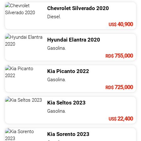
Chevrolet
Silverado
2020
Diesel.
40,900
US$
Hyundai
Elantra
2020
Gasolina.
755,000
RD$
Kia
Picanto
2022
Gasolina.
725,000
RD$
Kia
Seltos
2023
Gasolina.
22,400
US$
Kia
Sorento
2023