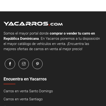
Somos el mayor portal donde
comprar o vender tu carro en
República Dominicana
. En Yacarros ponemos a tu disposición
el mayor catálogo de vehículos en venta. ¡Encuentra las
mejores ofertas de carros en venta al mejor precio!
Encuentra en Yacarros
Carros en venta Santo Domingo
Carros en venta Santiago