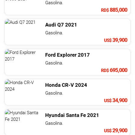
Gasolina.
885,000
RD$
Audi
Q7
2021
Gasolina.
39,900
US$
Ford
Explorer
2017
Gasolina.
695,000
RD$
Honda
CR-V
2024
Gasolina.
34,900
US$
Hyundai
Santa Fe
2021
Gasolina.
29,900
US$