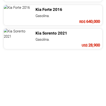
Kia
Forte
2016
Gasolina.
640,000
RD$
Kia
Sorento
2021
Gasolina.
28,900
US$