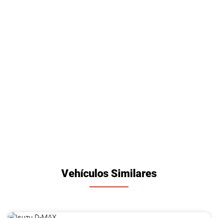
Vehículos Similares