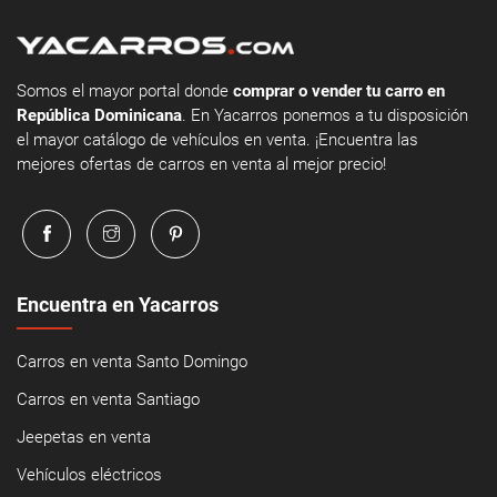
Somos el mayor portal donde
comprar o vender tu carro en
República Dominicana
. En Yacarros ponemos a tu disposición
el mayor catálogo de vehículos en venta. ¡Encuentra las
mejores ofertas de carros en venta al mejor precio!
Encuentra en Yacarros
Carros en venta Santo Domingo
Carros en venta Santiago
Jeepetas en venta
Vehículos eléctricos