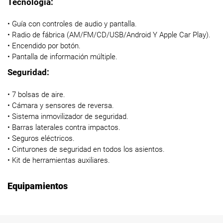
Tecnología:
• Guía con controles de audio y pantalla.
• Radio de fábrica (AM/FM/CD/USB/Android Y Apple Car Play).
• Encendido por botón.
• Pantalla de información múltiple.
Seguridad:
• 7 bolsas de aire.
• Cámara y sensores de reversa.
• Sistema inmovilizador de seguridad.
• Barras laterales contra impactos.
• Seguros eléctricos.
• Cinturones de seguridad en todos los asientos.
• Kit de herramientas auxiliares.
Equipamientos