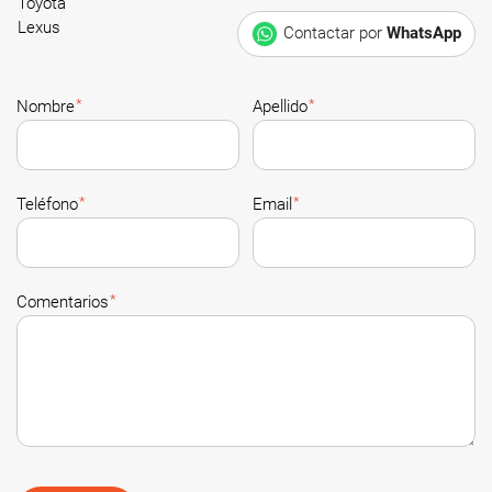
Contactar por
WhatsApp
*
*
Nombre
Apellido
*
*
Teléfono
Email
*
Comentarios