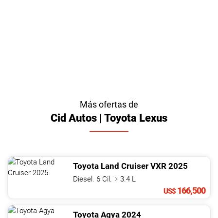
Más ofertas de
Cid Autos | Toyota Lexus
Toyota
Land Cruiser
VXR
2025
Diesel. 6 Cil.
3.4 L
166,500
US$
Toyota
Agya
2024