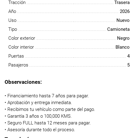
Tracción
Trasera
Año
2026
Uso
Nuevo
Tipo
Camioneta
Color exterior
Negro
Color interior
Blanco
Puertas
4
Pasajeros
5
Observaciones:
• Financiamiento hasta 7 años para pagar.
• Aprobación y entrega inmediata.
• Recibimos tu vehículo como parte del pago.
• Garantía 3 años o 100,000 KMS.
• Seguro FULL hasta 12 meses para pagar.
• Asesoría durante todo el proceso.