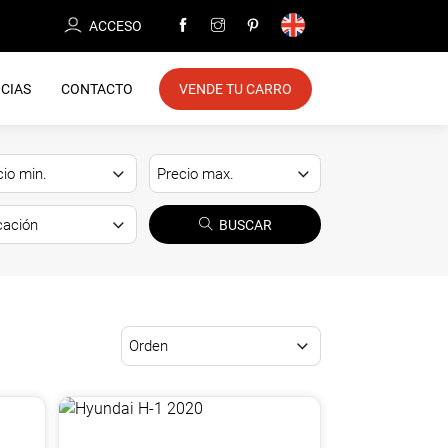
ACCESO
CIAS
CONTACTO
VENDE TU CARRO
BUSCAR