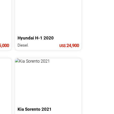
Hyundai
H-1
2020
5,000
24,900
Diesel.
US$
Kia
Sorento
2021