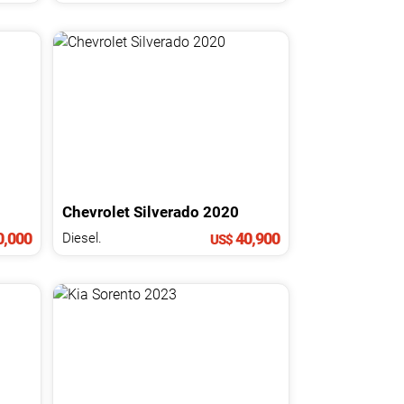
Chevrolet
Silverado
2020
,000
40,900
Diesel.
US$