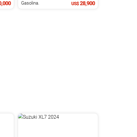
,000
28,900
Gasolina.
US$