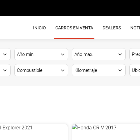
INICIO
CARROS EN VENTA
DEALERS
NOTI