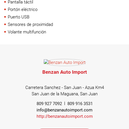
Pantalla táctil
Portón eléctrico
Puerto USB
Sensores de proximidad
Volante multifunción
Benzan Auto Import
Carretera Sanchez - San Juan - Azua Km4
San Juan de la Maguana, San Juan
809 927 7092
809 916 3531
info@benzanautoimport.com
http://benzanautoimport.com