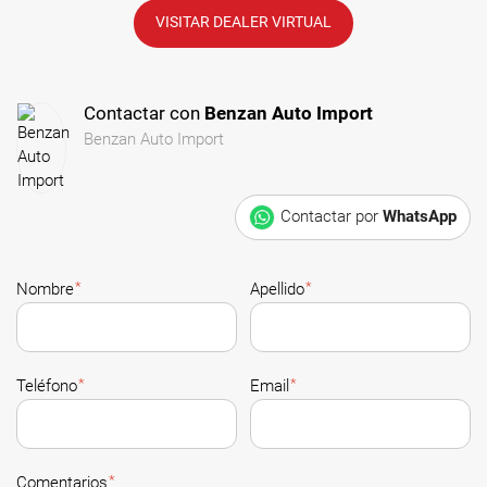
VISITAR DEALER VIRTUAL
Contactar con
Benzan Auto Import
Benzan Auto Import
Contactar por
WhatsApp
*
*
Nombre
Apellido
*
*
Teléfono
Email
*
Comentarios