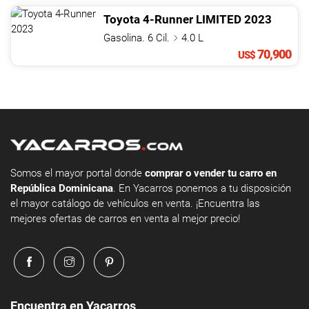
Toyota
4-Runner
LIMITED
2023
Gasolina. 6 Cil.
4.0 L
70,900
US$
Somos el mayor portal donde
comprar o vender tu carro en
República Dominicana
. En Yacarros ponemos a tu disposición
el mayor catálogo de vehículos en venta. ¡Encuentra las
mejores ofertas de carros en venta al mejor precio!
Encuentra en Yacarros