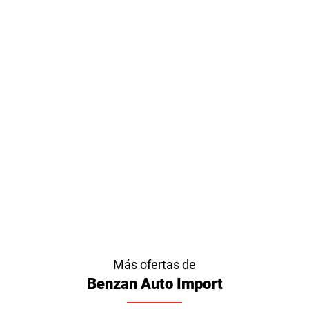
Más ofertas de
Benzan Auto Import