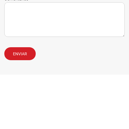
ENVIAR