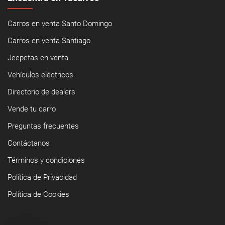
Carros en venta Santo Domingo
Carros en venta Santiago
Jeepetas en venta
Vehículos eléctricos
Directorio de dealers
Vende tu carro
Preguntas frecuentes
Contáctanos
Términos y condiciones
Política de Privacidad
Política de Cookies