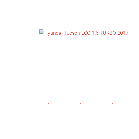
NOTICIAS
CONTACTO