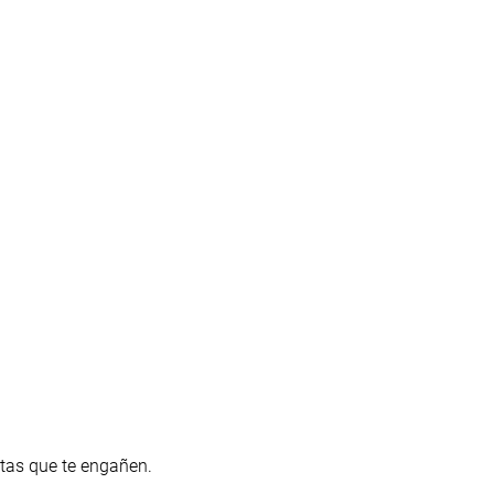
tas que te engañen.