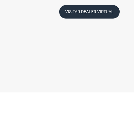
VISITAR DEALER VIRTUAL