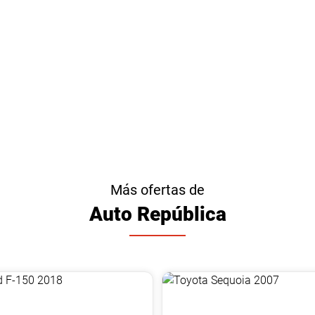
Más ofertas de
Auto República