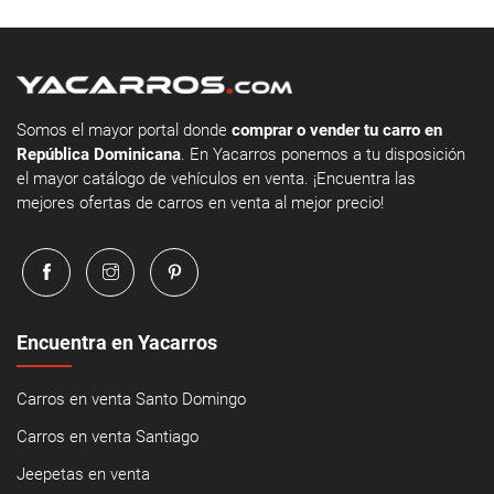
Somos el mayor portal donde
comprar o vender tu carro en
República Dominicana
. En Yacarros ponemos a tu disposición
el mayor catálogo de vehículos en venta. ¡Encuentra las
mejores ofertas de carros en venta al mejor precio!
Encuentra en Yacarros
Carros en venta Santo Domingo
Carros en venta Santiago
Jeepetas en venta