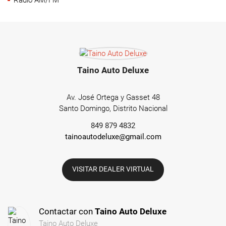
Taino Auto Deluxe
Av. José Ortega y Gasset 48
Santo Domingo, Distrito Nacional
849 879 4832
tainoautodeluxe@gmail.com
VISITAR DEALER VIRTUAL
Contactar con
Taino Auto Deluxe
Taino Auto Deluxe