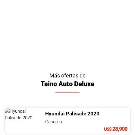
Más ofertas de
Taino Auto Deluxe
Hyundai
Palisade
2020
Gasolina.
28,900
US$