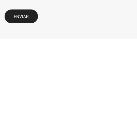
ENVIAR