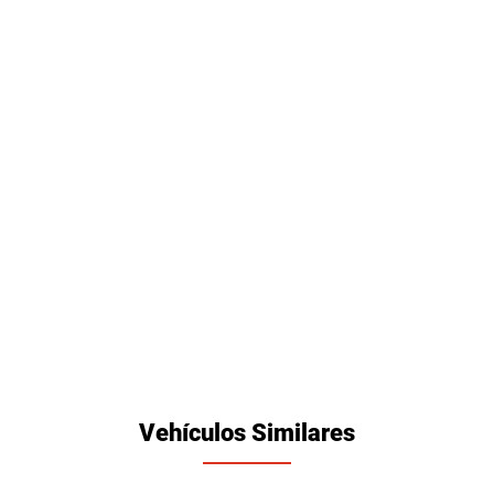
Vehículos Similares