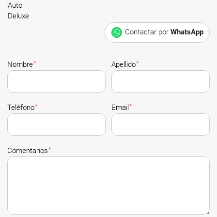
Contactar por
WhatsApp
*
*
Nombre
Apellido
*
*
Teléfono
Email
*
Comentarios