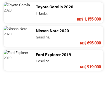
Toyota
Corolla
2020
Híbrido.
1,155,000
RD$
Nissan
Note
2020
Gasolina.
695,000
RD$
Ford
Explorer
2019
Gasolina.
919,000
RD$