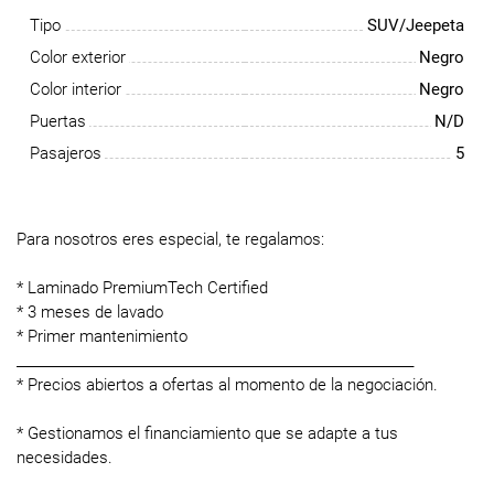
Tipo
SUV/Jeepeta
Color exterior
Negro
Color interior
Negro
Puertas
N/D
Pasajeros
5
Para nosotros eres especial, te regalamos:
* Laminado PremiumTech Certified
* 3 meses de lavado
* Primer mantenimiento
____________________________________________________________
* Precios abiertos a ofertas al momento de la negociación.
* Gestionamos el financiamiento que se adapte a tus
necesidades.