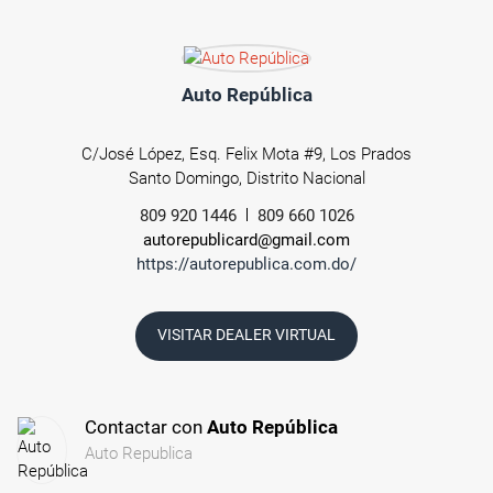
Auto República
C/José López, Esq. Felix Mota #9, Los Prados
Santo Domingo, Distrito Nacional
809 920 1446
809 660 1026
autorepublicard@gmail.com
https://autorepublica.com.do/
VISITAR DEALER VIRTUAL
Contactar con
Auto República
Auto Republica