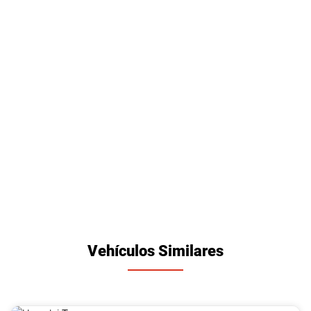
Vehículos Similares