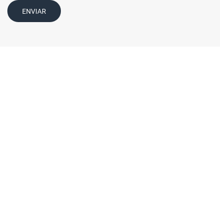
ENVIAR