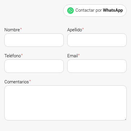
Contactar por
WhatsApp
*
*
Nombre
Apellido
*
*
Teléfono
Email
*
Comentarios