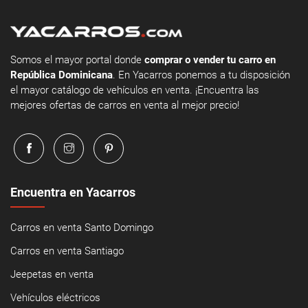
Somos el mayor portal donde
comprar o vender tu carro en
República Dominicana
. En Yacarros ponemos a tu disposición
el mayor catálogo de vehículos en venta. ¡Encuentra las
mejores ofertas de carros en venta al mejor precio!
Encuentra en Yacarros
Carros en venta Santo Domingo
Carros en venta Santiago
Jeepetas en venta
Vehículos eléctricos