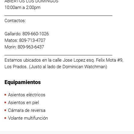
ABIERTOS LOS DOMINGOS
10:00am a 2:00pm
____________________________________________________________
Contactos:
Gallardo: 809-660-1026
Matos: 809-713-4707
Morin: 809-963-6437
____________________________________________________________
Estamos ubicados en la calle Jose Lopez esq. Felix Mota #9,
Los Prados. (Justo al lado de Dominican Watchman)
Equipamientos
Asientos eléctricos
Asientos en piel
Cámara de reversa
Volante multifunción