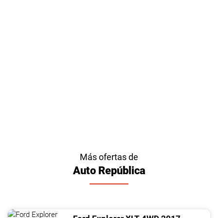
Más ofertas de
Auto República