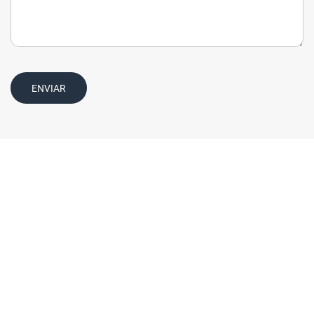
ENVIAR