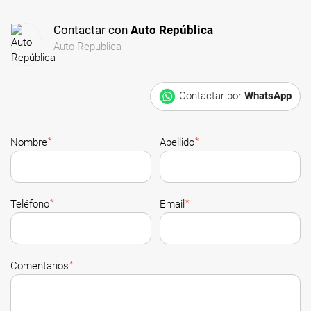
Contactar con
Auto República
Auto Republica
Contactar por
WhatsApp
*
*
Nombre
Apellido
*
*
Teléfono
Email
*
Comentarios