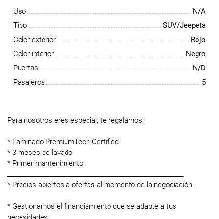
Uso
N/A
Tipo
SUV/Jeepeta
Color exterior
Rojo
Color interior
Negro
Puertas
N/D
Pasajeros
5
Para nosotros eres especial, te regalamos:
* Laminado PremiumTech Certified
* 3 meses de lavado
* Primer mantenimiento
____________________________________________________________
* Precios abiertos a ofertas al momento de la negociación.
* Gestionamos el financiamiento que se adapte a tus
necesidades.