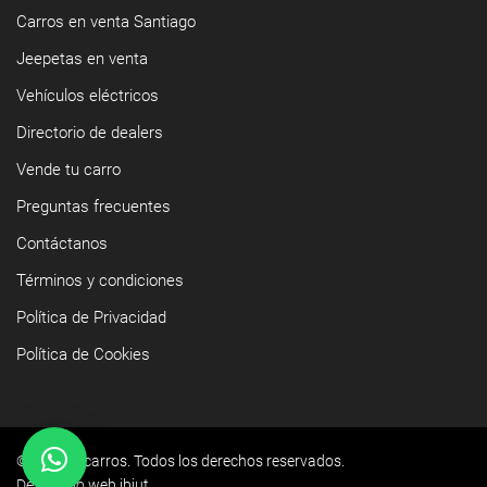
Carros en venta Santiago
Jeepetas en venta
Vehículos eléctricos
Directorio de dealers
Vende tu carro
Preguntas frecuentes
Contáctanos
Términos y condiciones
Política de Privacidad
Política de Cookies
©2026 Yacarros. Todos los derechos reservados.
Desarrollo web ibiut