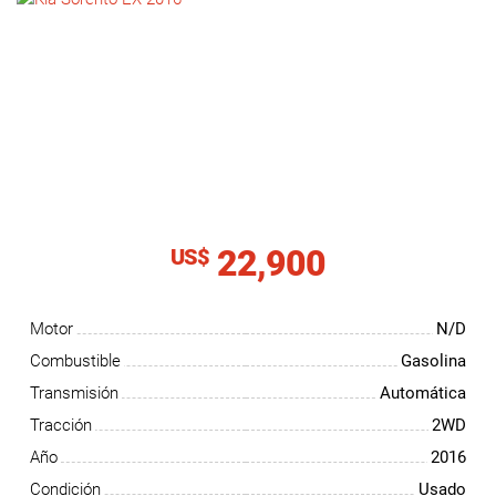
NOTICIAS
CONTACTO
22,900
US$
Motor
N/D
Combustible
Gasolina
Transmisión
Automática
Tracción
2WD
Año
2016
Condición
Usado