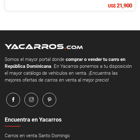
21,900
US$
Somos el mayor portal donde
comprar o vender tu carro en
República Dominicana
. En Yacarros ponemos a tu disposición
el mayor catálogo de vehículos en venta. ¡Encuentra las
mejores ofertas de carros en venta al mejor precio!
Encuentra en Yacarros
Carros en venta Santo Domingo