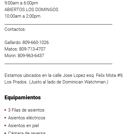
9:00am a 6:00pm
ABIERTOS LOS DOMINGOS
10:00am a 2:00pm
____________________________________________________________
Contactos:
Gallardo: 809-660-1026
Matos: 809-713-4707
Morin: 809-963-6437
____________________________________________________________
Estamos ubicados en la calle Jose Lopez esq. Felix Mota #9,
Los Prados. (Justo al lado de Dominican Watchman.)
Equipamientos
3 Filas de asientos
Asientos eléctricos
Asientos en piel
Cámara de reversa