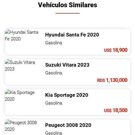
Vehículos Similares
Hyundai
Santa Fe
2020
Gasolina.
18,900
US$
Suzuki
Vitara
2023
Gasolina.
1,130,000
RD$
Kia
Sportage
2020
Gasolina.
18,500
US$
Peugeot
3008
2020
Gasolina.