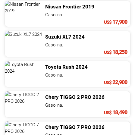
Nissan
Frontier
2019
Gasolina.
17,900
US$
Suzuki
XL7
2024
Gasolina.
18,250
US$
Toyota
Rush
2024
Gasolina.
22,900
US$
Chery
TIGGO 2 PRO
2026
Gasolina.
18,490
US$
Chery
TIGGO 7 PRO
2026