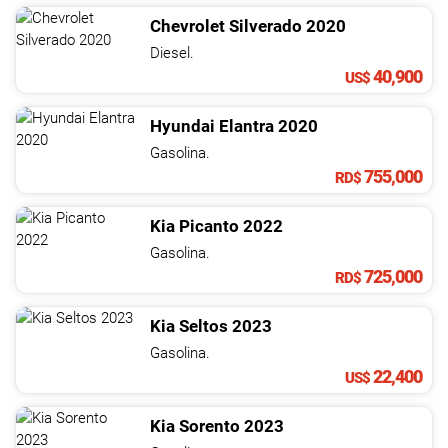
Chevrolet
Silverado
2020
Diesel.
40,900
US$
Hyundai
Elantra
2020
Gasolina.
755,000
RD$
Kia
Picanto
2022
Gasolina.
725,000
RD$
Kia
Seltos
2023
Gasolina.
22,400
US$
Kia
Sorento
2023