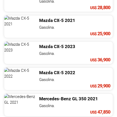
Gasolina.
28,800
US$
Mazda
CX-5
2021
Gasolina.
25,900
US$
Mazda
CX-5
2023
Gasolina.
36,900
US$
Mazda
CX-5
2022
Gasolina.
29,900
US$
Mercedes-Benz
GL
350
2021
Gasolina.
47,850
US$