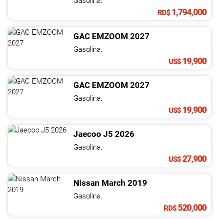
Gasolina.
1,794,000
RD$
GAC
EMZOOM
2027
Gasolina.
19,900
US$
GAC
EMZOOM
2027
Gasolina.
19,900
US$
Jaecoo
J5
2026
Gasolina.
27,900
US$
Nissan
March
2019
Gasolina.
520,000
RD$