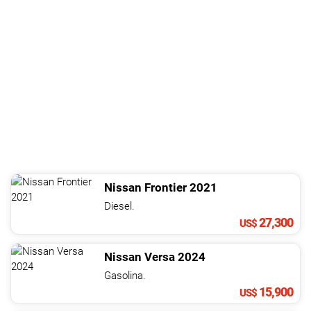
Nissan
Frontier
2021
Diesel.
27,300
US$
Nissan
Versa
2024
Gasolina.
15,900
US$