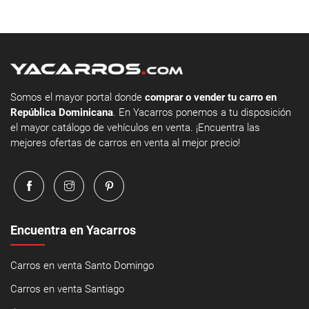
Somos el mayor portal donde
comprar o vender tu carro en
República Dominicana
. En Yacarros ponemos a tu disposición
el mayor catálogo de vehículos en venta. ¡Encuentra las
mejores ofertas de carros en venta al mejor precio!
Encuentra en Yacarros
Carros en venta Santo Domingo
Carros en venta Santiago