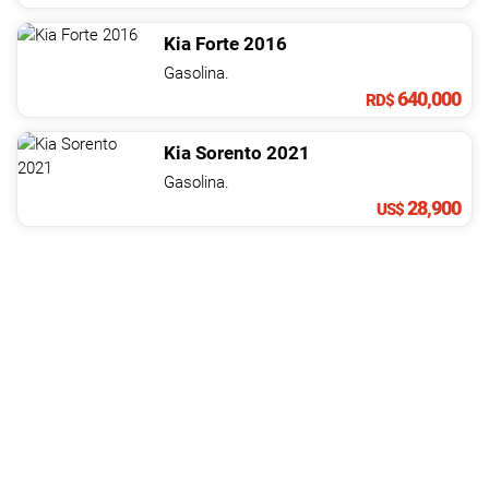
Kia
Forte
2016
Gasolina.
640,000
RD$
Kia
Sorento
2021
Gasolina.
28,900
US$