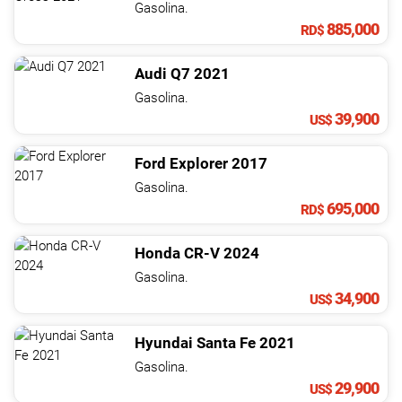
Gasolina.
885,000
RD$
Audi
Q7
2021
Gasolina.
39,900
US$
Ford
Explorer
2017
Gasolina.
695,000
RD$
Honda
CR-V
2024
Gasolina.
34,900
US$
Hyundai
Santa Fe
2021
Gasolina.
29,900
US$