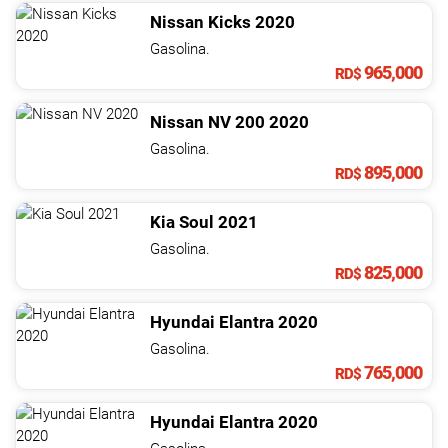
Nissan
Kicks
2020
Gasolina.
965,000
RD$
Nissan
NV
200
2020
Gasolina.
895,000
RD$
Kia
Soul
2021
Gasolina.
825,000
RD$
Hyundai
Elantra
2020
Gasolina.
765,000
RD$
Hyundai
Elantra
2020