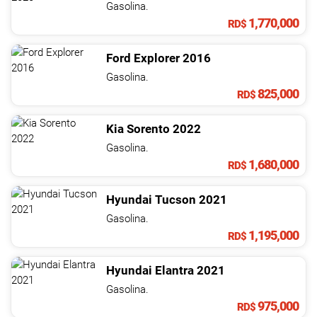
Gasolina.
1,770,000
RD$
Ford
Explorer
2016
Gasolina.
825,000
RD$
Kia
Sorento
2022
Gasolina.
1,680,000
RD$
Hyundai
Tucson
2021
Gasolina.
1,195,000
RD$
Hyundai
Elantra
2021
Gasolina.
975,000
RD$