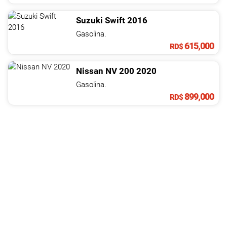
Suzuki
Swift
2016
Gasolina.
615,000
RD$
Nissan
NV
200
2020
Gasolina.
899,000
RD$