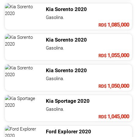
Kia
Sorento
2020
Gasolina.
1,085,000
RD$
Kia
Sorento
2020
Gasolina.
1,055,000
RD$
Kia
Sorento
2020
Gasolina.
1,050,000
RD$
Kia
Sportage
2020
Gasolina.
1,045,000
RD$
Ford
Explorer
2020