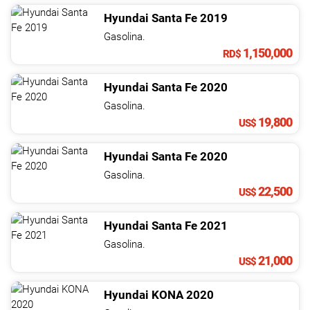
Hyundai
Santa Fe
2019
Gasolina.
1,150,000
RD$
Hyundai
Santa Fe
2020
Gasolina.
19,800
US$
Hyundai
Santa Fe
2020
Gasolina.
22,500
US$
Hyundai
Santa Fe
2021
Gasolina.
21,000
US$
Hyundai
KONA
2020