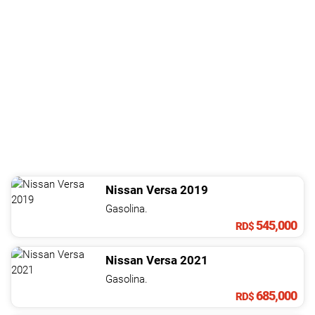
Nissan
Versa
2019
Gasolina.
545,000
RD$
Nissan
Versa
2021
Gasolina.
685,000
RD$