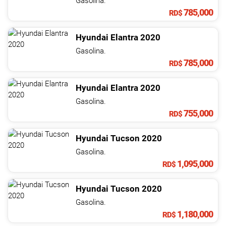
Gasolina.
785,000
RD$
Hyundai
Elantra
2020
Gasolina.
785,000
RD$
Hyundai
Elantra
2020
Gasolina.
755,000
RD$
Hyundai
Tucson
2020
Gasolina.
1,095,000
RD$
Hyundai
Tucson
2020
Gasolina.
1,180,000
RD$