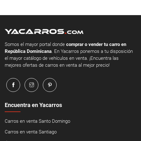
Somos el mayor portal donde
comprar o vender tu carro en
República Dominicana
. En Yacarros ponemos a tu disposición
el mayor catálogo de vehículos en venta. ¡Encuentra las
mejores ofertas de carros en venta al mejor precio!
Encuentra en Yacarros
Carros en venta Santo Domingo
Carros en venta Santiago