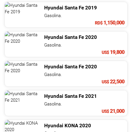
Hyundai
Santa Fe
2019
Gasolina.
1,150,000
RD$
Hyundai
Santa Fe
2020
Gasolina.
19,800
US$
Hyundai
Santa Fe
2020
Gasolina.
22,500
US$
Hyundai
Santa Fe
2021
Gasolina.
21,000
US$
Hyundai
KONA
2020