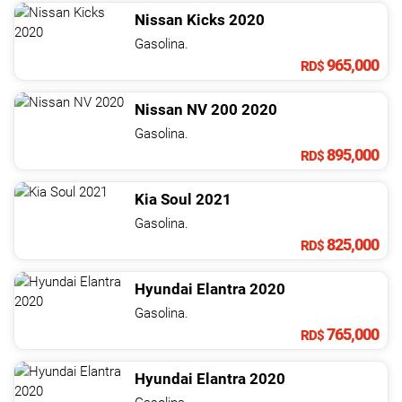
Nissan
Kicks
2020
Gasolina.
965,000
RD$
Nissan
NV
200
2020
Gasolina.
895,000
RD$
Kia
Soul
2021
Gasolina.
825,000
RD$
Hyundai
Elantra
2020
Gasolina.
765,000
RD$
Hyundai
Elantra
2020