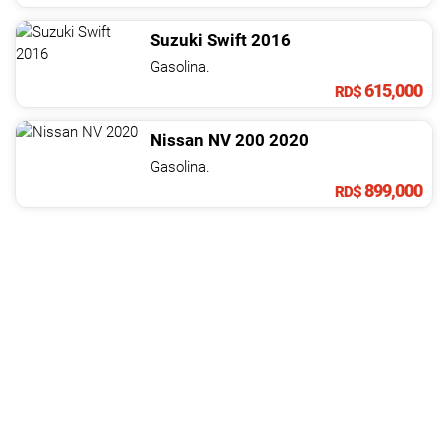
Suzuki
Swift
2016
Gasolina.
615,000
RD$
Nissan
NV
200
2020
Gasolina.
899,000
RD$