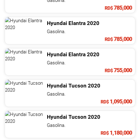
Gasolina.
785,000
RD$
Hyundai
Elantra
2020
Gasolina.
785,000
RD$
Hyundai
Elantra
2020
Gasolina.
755,000
RD$
Hyundai
Tucson
2020
Gasolina.
1,095,000
RD$
Hyundai
Tucson
2020
Gasolina.
1,180,000
RD$