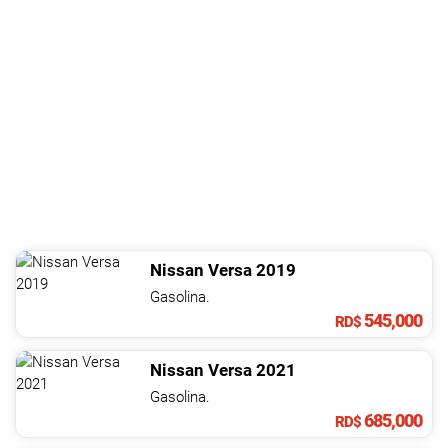
Nissan
Versa
2019
Gasolina.
545,000
RD$
Nissan
Versa
2021
Gasolina.
685,000
RD$