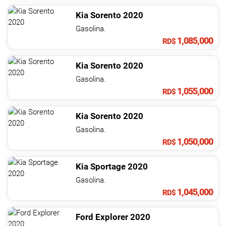
Kia
Sorento
2020
Gasolina.
1,085,000
RD$
Kia
Sorento
2020
Gasolina.
1,055,000
RD$
Kia
Sorento
2020
Gasolina.
1,050,000
RD$
Kia
Sportage
2020
Gasolina.
1,045,000
RD$
Ford
Explorer
2020