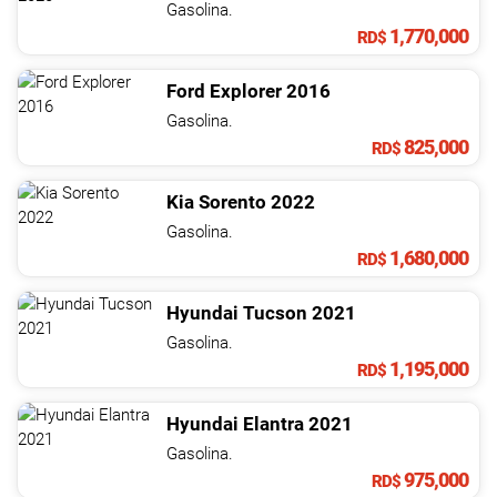
Gasolina.
1,770,000
RD$
Ford
Explorer
2016
Gasolina.
825,000
RD$
Kia
Sorento
2022
Gasolina.
1,680,000
RD$
Hyundai
Tucson
2021
Gasolina.
1,195,000
RD$
Hyundai
Elantra
2021
Gasolina.
975,000
RD$