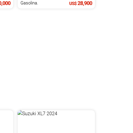
,000
28,900
Gasolina.
US$