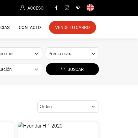
ACCESO
CIAS
CONTACTO
VENDE TU CARRO
BUSCAR