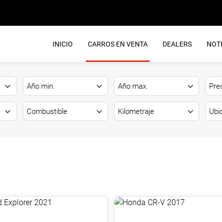
INICIO
CARROS EN VENTA
DEALERS
NOTI