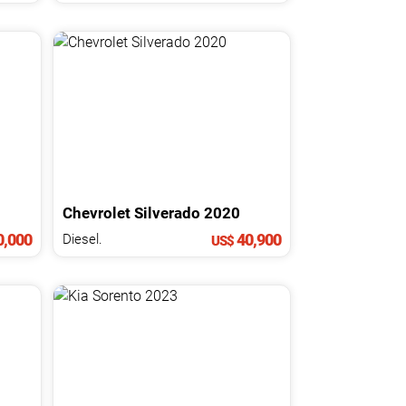
Chevrolet
Silverado
2020
,000
40,900
Diesel.
US$