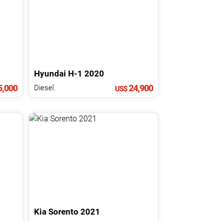
Hyundai
H-1
2020
5,000
24,900
Diesel.
US$
Kia
Sorento
2021