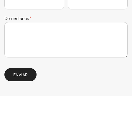
*
Comentarios
ENVIAR