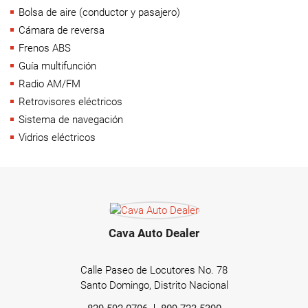
Bolsa de aire (conductor y pasajero)
Cámara de reversa
Frenos ABS
Guía multifunción
Radio AM/FM
Retrovisores eléctricos
Sistema de navegación
Vidrios eléctricos
Cava Auto Dealer
Calle Paseo de Locutores No. 78
Santo Domingo, Distrito Nacional