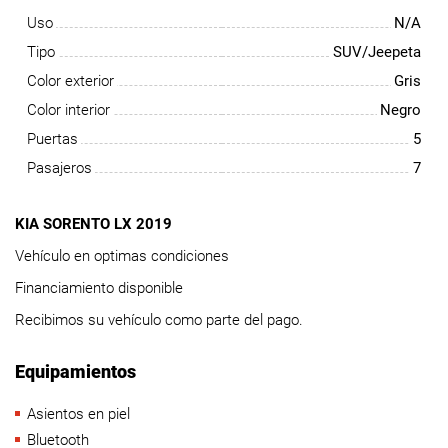
Uso
N/A
Tipo
SUV/Jeepeta
Color exterior
Gris
Color interior
Negro
Puertas
5
Pasajeros
7
KIA SORENTO LX 2019
Vehículo en optimas condiciones
Financiamiento disponible
Recibimos su vehículo como parte del pago.
Equipamientos
Asientos en piel
Bluetooth