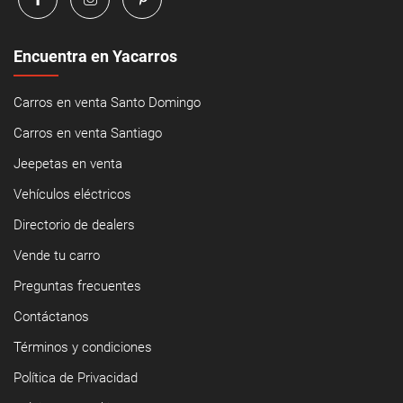
Encuentra en Yacarros
Carros en venta Santo Domingo
Carros en venta Santiago
Jeepetas en venta
Vehículos eléctricos
Directorio de dealers
Vende tu carro
Preguntas frecuentes
Contáctanos
Términos y condiciones
Política de Privacidad