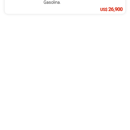
Gasolina.
26,900
US$