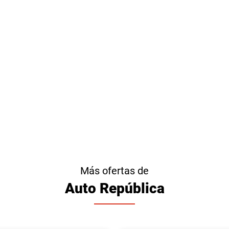
Más ofertas de
Auto República