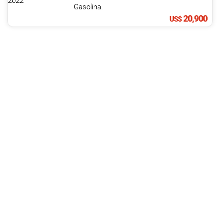
Gasolina.
20,900
US$