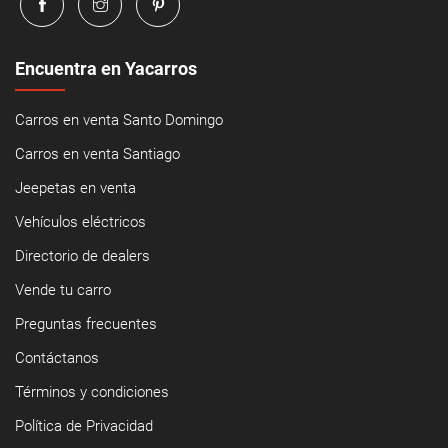
Encuentra en Yacarros
Carros en venta Santo Domingo
Carros en venta Santiago
Jeepetas en venta
Vehículos eléctricos
Directorio de dealers
Vende tu carro
Preguntas frecuentes
Contáctanos
Términos y condiciones
Política de Privacidad