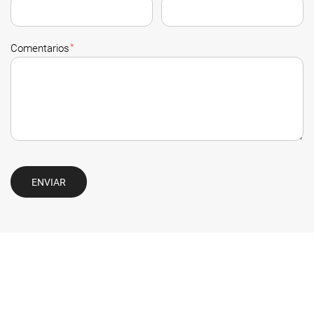
*
Comentarios
ENVIAR