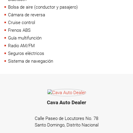
Bolsa de aire (conductor y pasajero)
Cámara de reversa
Cruise control
Frenos ABS
Guía multifunción
Radio AM/FM
Seguros eléctricos
Sistema de navegación
Cava Auto Dealer
Calle Paseo de Locutores No. 78
Santo Domingo, Distrito Nacional