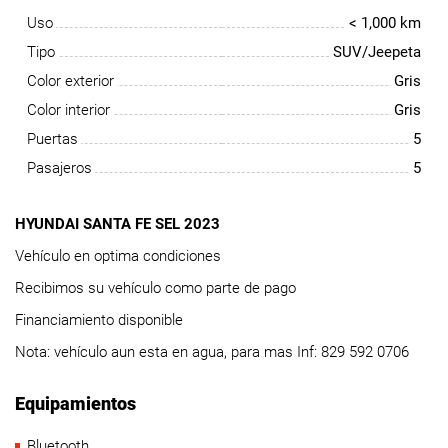
Uso
< 1,000 km
Tipo
SUV/Jeepeta
Color exterior
Gris
Color interior
Gris
Puertas
5
Pasajeros
5
HYUNDAI SANTA FE SEL 2023
Vehículo en optima condiciones
Recibimos su vehículo como parte de pago
Financiamiento disponible
Nota: vehículo aun esta en agua, para mas Inf: 829 592 0706
Equipamientos
Bluetooth